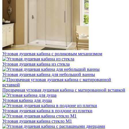
Угловая душевая кабина с роликовым механизмом
Угловая душевая кабина из стекла
Угловая душевая кабина для небольшой ванны
Прозрачная угловая душевая кабина с матированной вставкой
Угловая кабина для душа
Угловая душевая кабина в поддоне из плитки
Угловая душевая кабина стекло М1