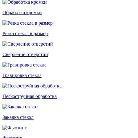
Обработка кромки
Резка стекла в размер
Сверление отверстий
Гравировка стекла
Пескоструйная обработка
Закалка стекол