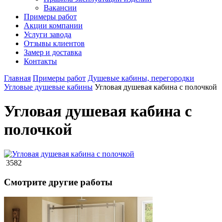
Вакансии
Примеры работ
Акции компании
Услуги завода
Отзывы клиентов
Замер и доставка
Контакты
Главная
Примеры работ
Душевые кабины, перегородки
Угловые душевые кабины
Угловая душевая кабина с полочкой
Угловая душевая кабина с
полочкой
3582
Смотрите другие работы