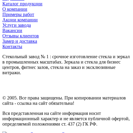
Каталог продукции
О компании
Примеры работ
Акции компании
Услуги завода
Вакансии
Отзывы клиентов
Замер и доставка
Контакты
Стекольный завод № 1 : срочное изготовление стекла и зеркал
в промышленных масштабах. Зеркала и стекла для бизнес
центров, фитнес залов, стекла на заказ и эксклюзивные
витражи.
© 2005. Все права защищены. При копировании материалов
сайта - ссылка на сайт обязательна!
Вся представленная на сайте информация носит
информационный характер и не является публичной офертой,
определяемой положениями ст. 437 (2) ГК РФ.