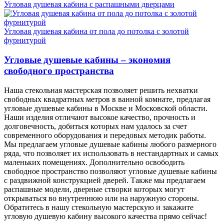
Угловая душевая кабина с распашными дверцами
Угловая душевая кабина от пола до потолка с золотой
фурнитурой
Угловые душевые кабины – экономия
свободного пространства
Наша стекольная мастерская позволяет решить нехватки
свободных квадратных метров в ванной комнате, предлагая
угловые душевые кабины в Москве и Московской области.
Наши изделия отличают высокое качество, прочность и
долговечность, добиться которых нам удалось за счет
современного оборудования и передовых методик работы.
Мы предлагаем угловые душевые кабины любого размерного
ряда, что позволяет их использовать в нестандартных и самых
маленьких помещениях. Дополнительно освободить
свободное пространство позволяют угловые душевые кабины
с раздвижной конструкцией дверей. Также мы предлагаем
распашные модели, дверные створки которых могут
открываться во внутреннюю или на наружную стороны.
Обратитесь в нашу стекольную мастерскую и закажите
угловую душевую кабину высокого качества прямо сейчас!