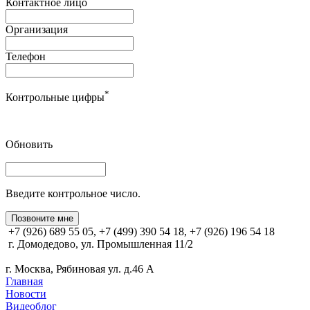
Контактное лицо
Организация
Телефон
*
Контрольные цифры
Обновить
Введите контрольное число.
Позвоните мне
+7 (926) 689 55 05, +7 (499) 390 54 18, +7 (926) 196 54 18
г. Домодедово, ул. Промышленная 11/2
г. Москва, Рябиновая ул. д.46 А
Главная
Новости
Видеоблог