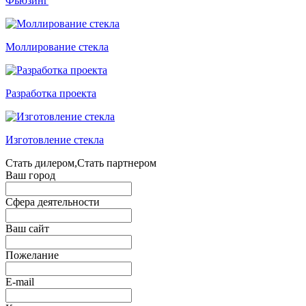
Фьюзинг
Моллирование стекла
Разработка проекта
Изготовление стекла
Стать дилером,Стать партнером
Ваш город
Сфера деятельности
Ваш сайт
Пожелание
E-mail