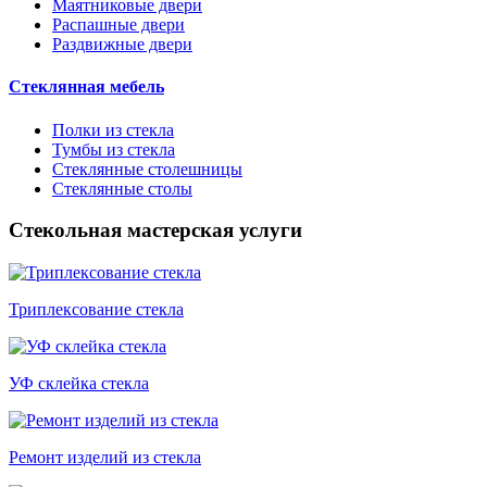
Маятниковые двери
Распашные двери
Раздвижные двери
Стеклянная мебель
Полки из стекла
Тумбы из стекла
Стеклянные столешницы
Стеклянные столы
Стекольная мастерская услуги
Триплексование стекла
УФ склейка стекла
Ремонт изделий из стекла