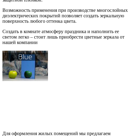
Возможность применения при производстве многослойных
диэлектрических покрытий позволяет создать зеркальную
поверхность любого оттенка цвета.
Создать в комнате атмосферу праздника и наполнить ее
светом легко – стоит лишь приобрести цветные зеркала от
нашей компании
Для оформления жилых помещений мы предлагаем