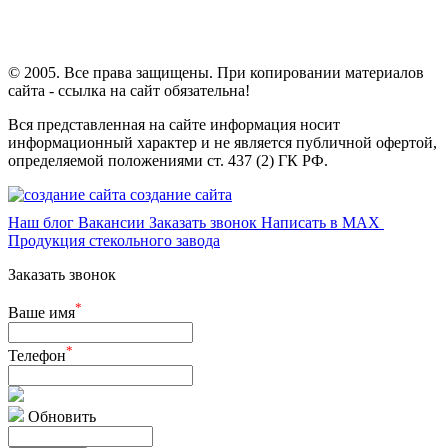
© 2005. Все права защищены. При копировании материалов
сайта - ссылка на сайт обязательна!
Вся представленная на сайте информация носит
информационный характер и не является публичной офертой,
определяемой положениями ст. 437 (2) ГК РФ.
создание сайта
Наш блог
Вакансии
Заказать звонок
Написать в MAX
Продукция стекольного завода
Заказать звонок
*
Ваше имя
*
Телефон
Обновить