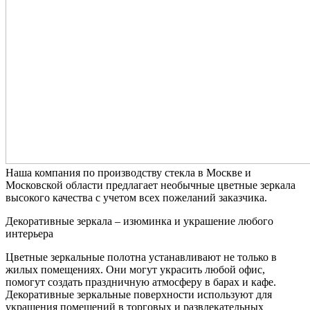
Наша компания по производству стекла в Москве и
Московской области предлагает необычные цветные зеркала
высокого качества с учетом всех пожеланий заказчика.
Декоративные зеркала – изюминка и украшение любого
интерьера
Цветные зеркальные полотна устанавливают не только в
жилых помещениях. Они могут украсить любой офис,
помогут создать праздничную атмосферу в барах и кафе.
Декоративные зеркальные поверхности используют для
украшения помещений в торговых и развлекательных