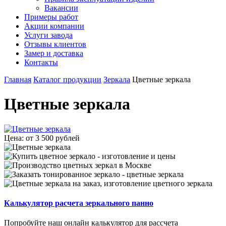
Вакансии
Примеры работ
Акции компании
Услуги завода
Отзывы клиентов
Замер и доставка
Контакты
Главная
Каталог продукции
Зеркала
Цветные зеркала
Цветные зеркала
Цена: от 3 500 рублей
Калькулятор расчета зеркального панно
Попробуйте наш онлайн калькулятор для рассчета