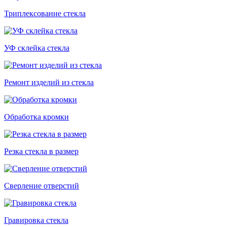
Триплексование стекла
УФ склейка стекла
Ремонт изделий из стекла
Обработка кромки
Резка стекла в размер
Сверление отверстий
Гравировка стекла