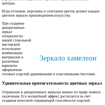
центрах.
Игра оттенков, переливы и сочетания цветов делают каждое
цветное зеркало произведением искусства
При создании
декоративных
зеркал
специалисты
нашей стекольной
мастерской
используют
комбинацию
Зеркало хамелеон
материалов и
различные
варианты
оформления
готовых изделий деревянными и пластиковыми багетами.
Удивительная притягательность цветных зеркал
Отражение в декоративных зеркалах можно по праву назвать
сказочным. Его волшебный эффект достигается за счет
создания неполной отражающей способности изделий.