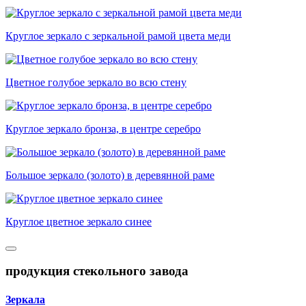
Круглое зеркало с зеркальной рамой цвета меди
Цветное голубое зеркало во всю стену
Круглое зеркало бронза, в центре серебро
Большое зеркало (золото) в деревянной раме
Круглое цветное зеркало синее
продукция стекольного завода
Зеркала