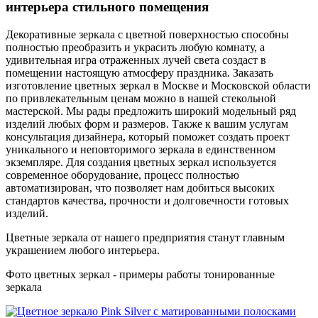
интерьера стильного помещения
Декоративные зеркала с цветной поверхностью способны
полностью преобразить и украсить любую комнату, а
удивительная игра отраженных лучей света создаст в
помещении настоящую атмосферу праздника. Заказать
изготовление цветных зеркал в Москве и Московской области
по привлекательным ценам можно в нашей стекольной
мастерской. Мы рады предложить широкий модельный ряд
изделий любых форм и размеров. Также к вашим услугам
консультация дизайнера, который поможет создать проект
уникального и неповторимого зеркала в единственном
экземпляре. Для создания цветных зеркал используется
современное оборудование, процесс полностью
автоматизирован, что позволяет нам добиться высоких
стандартов качества, прочности и долговечности готовых
изделий.
Цветные зеркала от нашего предприятия станут главным
украшением любого интерьера.
Фото цветных зеркал - примеры работы тонированные
зеркала