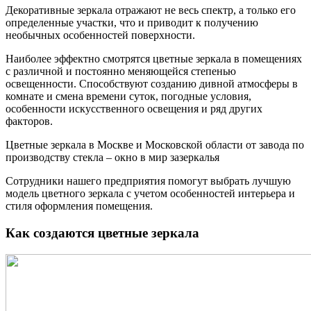
Декоративные зеркала отражают не весь спектр, а только его
определенные участки, что и приводит к получению
необычных особенностей поверхности.
Наиболее эффектно смотрятся цветные зеркала в помещениях
с различной и постоянно меняющейся степенью
освещенности. Способствуют созданию дивной атмосферы в
комнате и смена времени суток, погодные условия,
особенности искусственного освещения и ряд других
факторов.
Цветные зеркала в Москве и Московской области от завода по
производству стекла – окно в мир зазеркалья
Сотрудники нашего предприятия помогут выбрать лучшую
модель цветного зеркала с учетом особенностей интерьера и
стиля оформления помещения.
Как создаются цветные зеркала