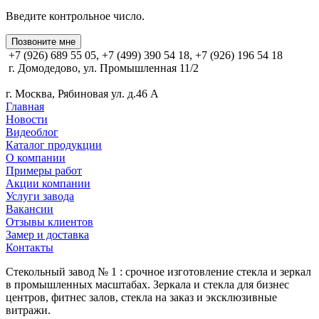
Введите контрольное число.
Позвоните мне
+7 (926) 689 55 05, +7 (499) 390 54 18, +7 (926) 196 54 18
г. Домодедово, ул. Промышленная 11/2
г. Москва, Рябиновая ул. д.46 А
Главная
Новости
Видеоблог
Каталог продукции
О компании
Примеры работ
Акции компании
Услуги завода
Вакансии
Отзывы клиентов
Замер и доставка
Контакты
Стекольный завод № 1 : срочное изготовление стекла и зеркал
в промышленных масштабах. Зеркала и стекла для бизнес
центров, фитнес залов, стекла на заказ и эксклюзивные
витражи.