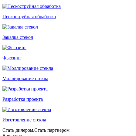
Пескоструйная обработка
Закалка стекол
Фьюзинг
Моллирование стекла
Разработка проекта
Изготовление стекла
Стать дилером,Стать партнером
Ваш город