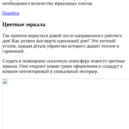
необходимого количества зеркальных плиток.
Перейти
Цветные зеркала
Так приятно вернуться домой после напряженного рабочего
дня! Как должен выглядеть идеальный дом? Это уютный
уголок, каждая деталь убранства которого дышит теплом и
гармонией.
Создать в помещении сказочную атмосферу помогут цветные
зеркала. Они откроют новые грани оформления и создадут в
комнате неповторимый и уникальный интерьер.