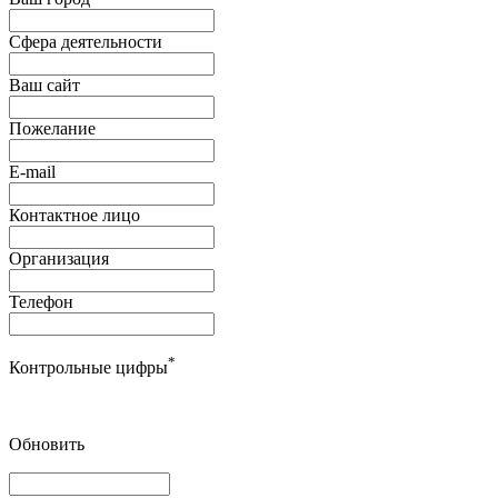
Сфера деятельности
Ваш сайт
Пожелание
E-mail
Контактное лицо
Организация
Телефон
*
Контрольные цифры
Обновить