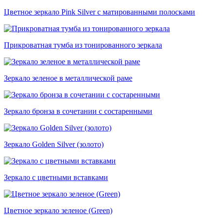
Цветное зеркало Pink Silver с матированными полосками
Прикроватная тумба из тонированного зеркала
Зеркало зеленое в металлической раме
Зеркало бронза в сочетании с состаренными
Зеркало Golden Silver (золото)
Зеркало с цветными вставками
Цветное зеркало зеленое (Green)