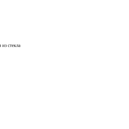
 из стекла