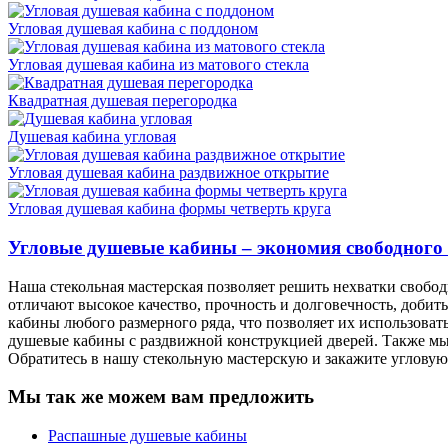
Угловая душевая кабина с поддоном
Угловая душевая кабина из матового стекла
Квадратная душевая перегородка
Душевая кабина угловая
Угловая душевая кабина раздвижное открытие
Угловая душевая кабина формы четверть круга
Угловые душевые кабины – экономия свободного
Наша стекольная мастерская позволяет решить нехватки свобо
отличают высокое качество, прочность и долговечность, добит
кабины любого размерного ряда, что позволяет их использова
душевые кабины с раздвижной конструкцией дверей. Также мы
Обратитесь в нашу стекольную мастерскую и закажите угловую
Мы так же можем вам предложить
Распашные душевые кабины