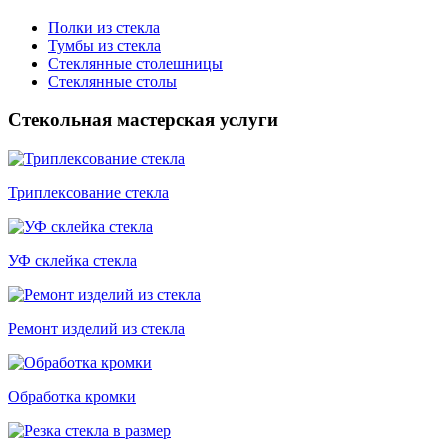
Полки из стекла
Тумбы из стекла
Стеклянные столешницы
Стеклянные столы
Стекольная мастерская услуги
Триплексование стекла
УФ склейка стекла
Ремонт изделий из стекла
Обработка кромки