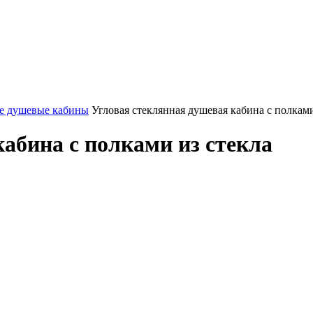
е душевые кабины
Угловая стеклянная душевая кабина с полками
абина с полками из стекла