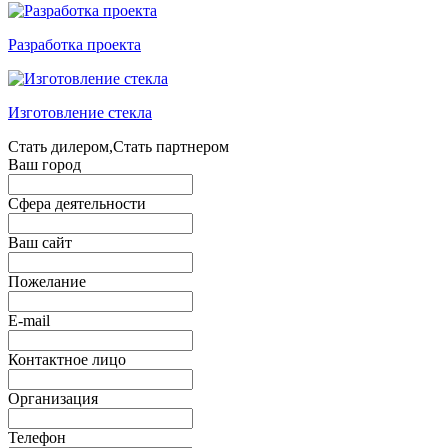
Разработка проекта
Изготовление стекла
Стать дилером,Стать партнером
Ваш город
Сфера деятельности
Ваш сайт
Пожелание
E-mail
Контактное лицо
Организация
Телефон