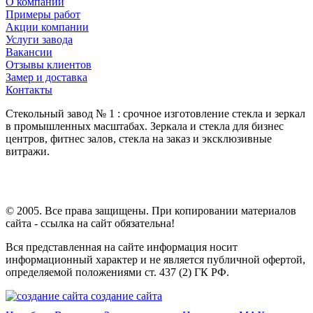
О компании
Примеры работ
Акции компании
Услуги завода
Вакансии
Отзывы клиентов
Замер и доставка
Контакты
Стекольный завод № 1 : срочное изготовление стекла и зеркал
в промышленных масштабах. Зеркала и стекла для бизнес
центров, фитнес залов, стекла на заказ и эксклюзивные
витражи.
© 2005. Все права защищены. При копировании материалов
сайта - ссылка на сайт обязательна!
Вся представленная на сайте информация носит
информационный характер и не является публичной офертой,
определяемой положениями ст. 437 (2) ГК РФ.
создание сайта