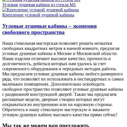
Угловая душевая кабина из стекла М1
Крепление угловой душевой кабины
Угловые душевые кабины – экономия
свободного пространства
Наша стекольная мастерская позволяет решить нехватки
свободных квадратных метров в ванной комнате, предлагая
угловые душевые кабины в Москве и Московской области.
Наши изделия отличают высокое качество, прочность и
долговечность, добиться которых нам удалось за счет
современного оборудования и передовых методик работы.
Мы предлагаем угловые душевые кабины любого размерного
ряда, что позволяет их использовать в нестандартных и самых
маленьких помещениях. Дополнительно освободить
свободное пространство позволяют угловые душевые кабины
с раздвижной конструкцией дверей. Также мы предлагаем
распашные модели, дверные створки которых могут
открываться во внутреннюю или на наружную стороны.
Обратитесь в нашу стекольную мастерскую и закажите
угловую душевую кабину высокого качества прямо сейчас!
Мы так же можем вам предложить