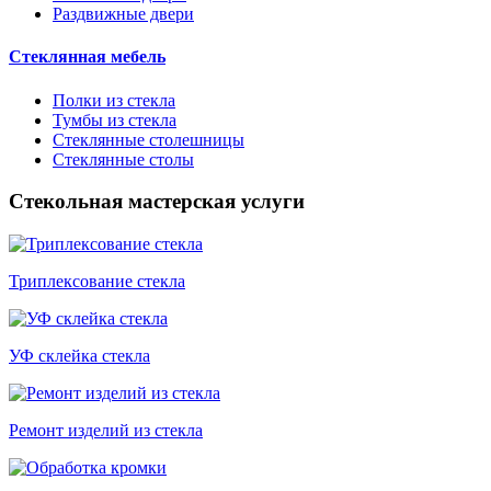
Раздвижные двери
Стеклянная мебель
Полки из стекла
Тумбы из стекла
Стеклянные столешницы
Стеклянные столы
Стекольная мастерская услуги
Триплексование стекла
УФ склейка стекла
Ремонт изделий из стекла