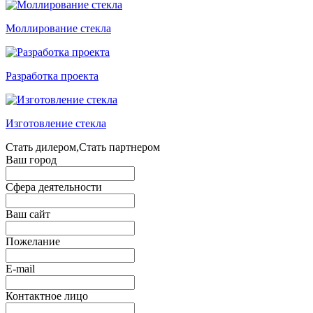
Моллирование стекла
Разработка проекта
Изготовление стекла
Стать дилером,Стать партнером
Ваш город
Сфера деятельности
Ваш сайт
Пожелание
E-mail
Контактное лицо