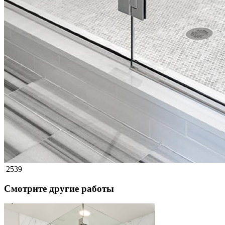
2539
Смотрите другие работы