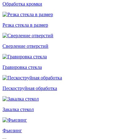
Обработка кромки
Резка стекла в размер
Сверление отверстий
Гравировка стекла
Пескоструйная обработка
Закалка стекол
Фьюзинг