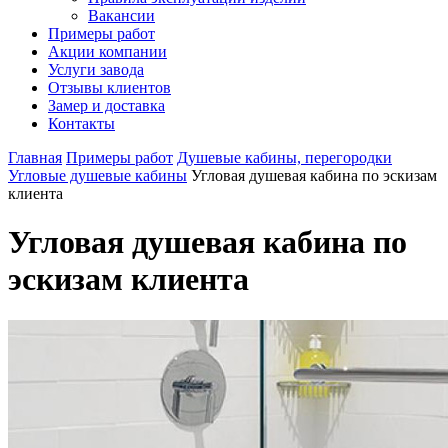
Вакансии
Примеры работ
Акции компании
Услуги завода
Отзывы клиентов
Замер и доставка
Контакты
Главная
Примеры работ
Душевые кабины, перегородки
Угловые душевые кабины
Угловая душевая кабина по эскизам
клиента
Угловая душевая кабина по
эскизам клиента