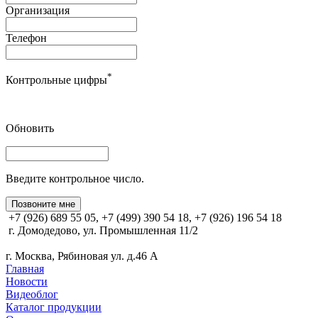
Организация
Телефон
*
Контрольные цифры
Обновить
Введите контрольное число.
Позвоните мне
+7 (926) 689 55 05, +7 (499) 390 54 18, +7 (926) 196 54 18
г. Домодедово, ул. Промышленная 11/2
г. Москва, Рябиновая ул. д.46 А
Главная
Новости
Видеоблог
Каталог продукции