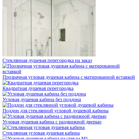
Стеклянная душевая перегородка на заказ
Прозрачная угловая душевая кабина с матированной вставкой
Квадратная душевая перегородка
Угловая душевая кабина без поддона
Поддон для стеклянной угловой душевой кабины
Угловая душевая кабина с раздвижной дверью
Стеклянная угловая душевая кабина