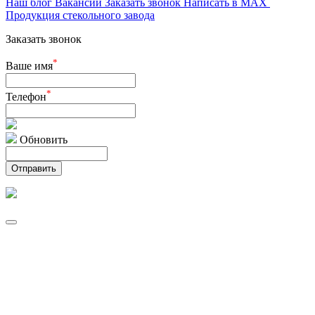
Наш блог
Вакансии
Заказать звонок
Написать в MAX
Продукция стекольного завода
Заказать звонок
*
Ваше имя
*
Телефон
Обновить