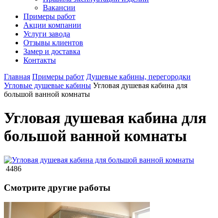
Вакансии
Примеры работ
Акции компании
Услуги завода
Отзывы клиентов
Замер и доставка
Контакты
Главная
Примеры работ
Душевые кабины, перегородки
Угловые душевые кабины
Угловая душевая кабина для
большой ванной комнаты
Угловая душевая кабина для
большой ванной комнаты
4486
Смотрите другие работы