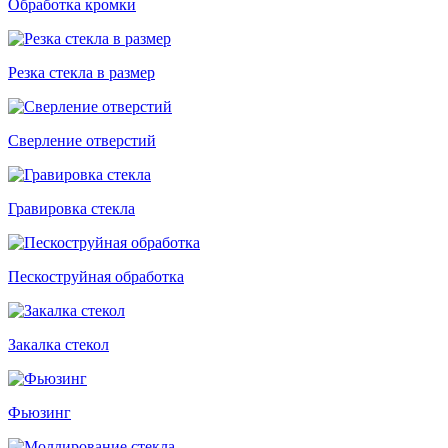
Обработка кромки
Резка стекла в размер
Сверление отверстий
Гравировка стекла
Пескоструйная обработка
Закалка стекол
Фьюзинг