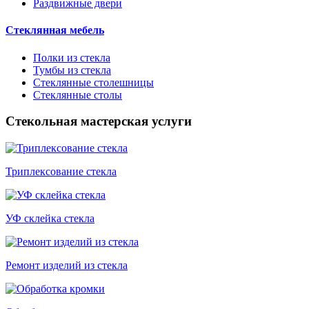
Раздвижные двери
Стеклянная мебель
Полки из стекла
Тумбы из стекла
Стеклянные столешницы
Стеклянные столы
Стекольная мастерская услуги
Триплексование стекла
УФ склейка стекла
Ремонт изделий из стекла