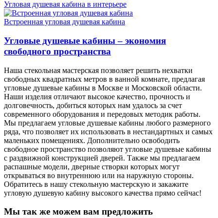
Угловая душевая кабина в интерьере
Встроенная угловая душевая кабина
Угловые душевые кабины – экономия
свободного пространства
Наша стекольная мастерская позволяет решить нехватки
свободных квадратных метров в ванной комнате, предлагая
угловые душевые кабины в Москве и Московской области.
Наши изделия отличают высокое качество, прочность и
долговечность, добиться которых нам удалось за счет
современного оборудования и передовых методик работы.
Мы предлагаем угловые душевые кабины любого размерного
ряда, что позволяет их использовать в нестандартных и самых
маленьких помещениях. Дополнительно освободить
свободное пространство позволяют угловые душевые кабины
с раздвижной конструкцией дверей. Также мы предлагаем
распашные модели, дверные створки которых могут
открываться во внутреннюю или на наружную стороны.
Обратитесь в нашу стекольную мастерскую и закажите
угловую душевую кабину высокого качества прямо сейчас!
Мы так же можем вам предложить