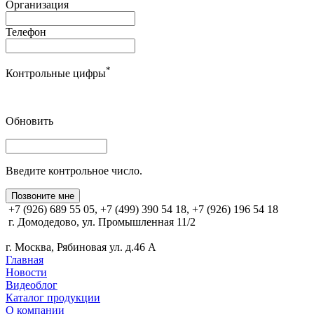
Организация
Телефон
*
Контрольные цифры
Обновить
Введите контрольное число.
Позвоните мне
+7 (926) 689 55 05, +7 (499) 390 54 18, +7 (926) 196 54 18
г. Домодедово, ул. Промышленная 11/2
г. Москва, Рябиновая ул. д.46 А
Главная
Новости
Видеоблог
Каталог продукции
О компании