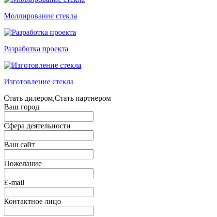
Моллирование стекла
Разработка проекта
Изготовление стекла
Стать дилером,Стать партнером
Ваш город
Сфера деятельности
Ваш сайт
Пожелание
E-mail
Контактное лицо