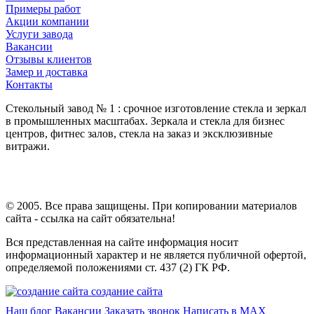
Примеры работ
Акции компании
Услуги завода
Вакансии
Отзывы клиентов
Замер и доставка
Контакты
Стекольный завод № 1 : срочное изготовление стекла и зеркал
в промышленных масштабах. Зеркала и стекла для бизнес
центров, фитнес залов, стекла на заказ и эксклюзивные
витражи.
© 2005. Все права защищены. При копировании материалов
сайта - ссылка на сайт обязательна!
Вся представленная на сайте информация носит
информационный характер и не является публичной офертой,
определяемой положениями ст. 437 (2) ГК РФ.
создание сайта
Наш блог
Вакансии
Заказать звонок
Написать в MAX