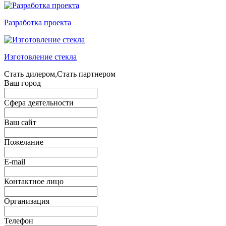
Разработка проекта
Изготовление стекла
Стать дилером,Стать партнером
Ваш город
Сфера деятельности
Ваш сайт
Пожелание
E-mail
Контактное лицо
Организация
Телефон