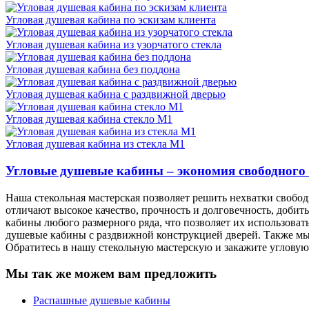
Угловая душевая кабина по эскизам клиента
Угловая душевая кабина из узорчатого стекла
Угловая душевая кабина без поддона
Угловая душевая кабина с раздвижной дверью
Угловая душевая кабина стекло М1
Угловая душевая кабина из стекла М1
Угловые душевые кабины – экономия свободного
Наша стекольная мастерская позволяет решить нехватки свобо
отличают высокое качество, прочность и долговечность, добит
кабины любого размерного ряда, что позволяет их использова
душевые кабины с раздвижной конструкцией дверей. Также мы
Обратитесь в нашу стекольную мастерскую и закажите угловую
Мы так же можем вам предложить
Распашные душевые кабины