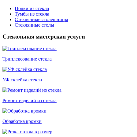
Полки из стекла
Тумбы из стекла
Стеклянные столешницы
Стеклянные столы
Стекольная мастерская услуги
Триплексование стекла
УФ склейка стекла
Ремонт изделий из стекла
Обработка кромки