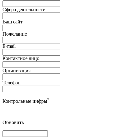
Сфера деятельности
Ваш сайт
Пожелание
E-mail
Контактное лицо
Организация
Телефон
*
Контрольные цифры
Обновить