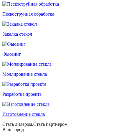
Пескоструйная обработка
Закалка стекол
Фьюзинг
Моллирование стекла
Разработка проекта
Изготовление стекла
Стать дилером,Стать партнером
Ваш город