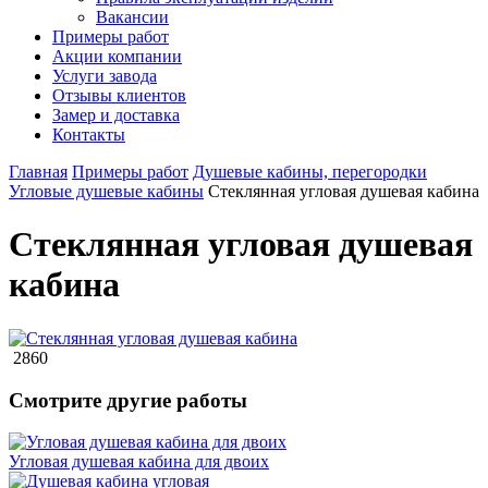
Вакансии
Примеры работ
Акции компании
Услуги завода
Отзывы клиентов
Замер и доставка
Контакты
Главная
Примеры работ
Душевые кабины, перегородки
Угловые душевые кабины
Стеклянная угловая душевая кабина
Стеклянная угловая душевая
кабина
2860
Смотрите другие работы
Угловая душевая кабина для двоих