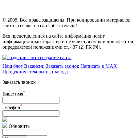
© 2005. Все права защищены. При копировании материалов
сайта - ссылка на сайт обязательна!
Вся представленная на сайте информация носит
информационный характер и не является публичной офертой,
определяемой положениями ст. 437 (2) ГК РФ.
создание сайта
Наш блог
Вакансии
Заказать звонок
Написать в MAX
Продукция стекольного завода
Заказать звонок
*
Ваше имя
*
Телефон
Обновить