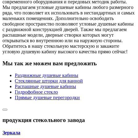
современного оборудования и передовых методик работы.
Мы предлагаем угловые душевые кабины любого размерного
ряда, что позволяет их использовать в нестандартных и самых
маленьких помещениях. Дополнительно освободить
свободное пространство позволяют угловые душевые кабины
с раздвижной конструкцией дверей. Также мы предлагаем
распашные модели, дверные створки которых могут
открываться во внутреннюю или на наружную стороны.
Обратитесь в нашу стекольную мастерскую и закажите
угловую душевую кабину высокого качества прямо сейчас!
Мы так же можем вам предложить
Раздвижные душевые кабины
Стеклянные шторки для ванной
Распашные душевые кабины
Гидрофобное стекло
Прямые душевые перегородки
продукция стекольного завода
Зеркала