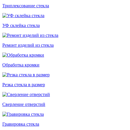
Триплексование стекла
УФ склейка стекла
Ремонт изделий из стекла
Обработка кромки
Резка стекла в размер
Сверление отверстий
Гравировка стекла