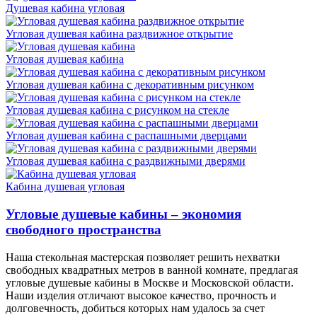
Душевая кабина угловая
Угловая душевая кабина раздвижное открытие
Угловая душевая кабина
Угловая душевая кабина с декоративным рисунком
Угловая душевая кабина с рисунком на стекле
Угловая душевая кабина с распашными дверцами
Угловая душевая кабина с раздвижными дверями
Кабина душевая угловая
Угловые душевые кабины – экономия
свободного пространства
Наша стекольная мастерская позволяет решить нехватки
свободных квадратных метров в ванной комнате, предлагая
угловые душевые кабины в Москве и Московской области.
Наши изделия отличают высокое качество, прочность и
долговечность, добиться которых нам удалось за счет