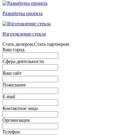
Разработка проекта
Изготовление стекла
Стать дилером,Стать партнером
Ваш город
Сфера деятельности
Ваш сайт
Пожелание
E-mail
Контактное лицо
Организация
Телефон