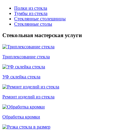
Полки из стекла
Тумбы из стекла
Стеклянные столешницы
Стеклянные столы
Стекольная мастерская услуги
Триплексование стекла
УФ склейка стекла
Ремонт изделий из стекла
Обработка кромки