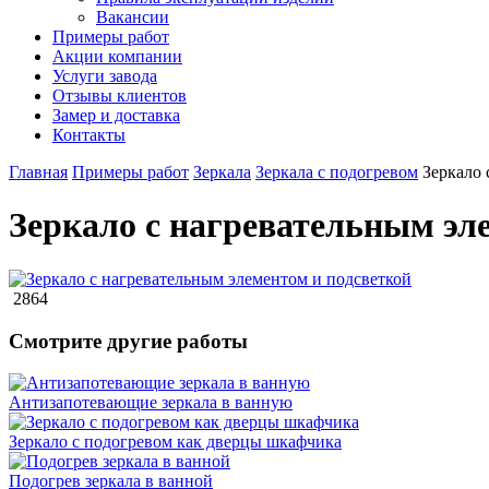
Вакансии
Примеры работ
Акции компании
Услуги завода
Отзывы клиентов
Замер и доставка
Контакты
Главная
Примеры работ
Зеркала
Зеркала с подогревом
Зеркало 
Зеркало с нагревательным эл
2864
Смотрите другие работы
Антизапотевающие зеркала в ванную
Зеркало с подогревом как дверцы шкафчика
Подогрев зеркала в ванной