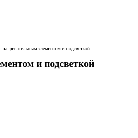
с нагревательным элементом и подсветкой
ементом и подсветкой