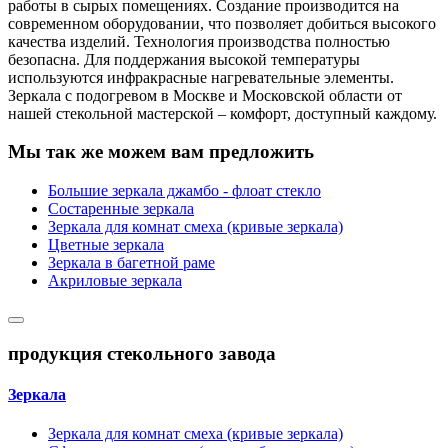
работы в сырых помещениях. Создание производится на
современном оборудовании, что позволяет добиться высокого
качества изделий. Технология производства полностью
безопасна. Для поддержания высокой температуры
используются инфракрасные нагревательные элементы.
Зеркала с подогревом в Москве и Московской области от
нашей стекольной мастерской – комфорт, доступный каждому.
Мы так же можем вам предложить
Большие зеркала джамбо - флоат стекло
Состаренные зеркала
Зеркала для комнат смеха (кривые зеркала)
Цветные зеркала
Зеркала в багетной раме
Акриловые зеркала
продукция стекольного завода
Зеркала
Зеркала для комнат смеха (кривые зеркала)