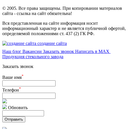
© 2005. Все права защищены. При копировании материалов
сайта - ссылка на сайт обязательна!
Вся представленная на сайте информация носит
информационный характер и не является публичной офертой,
определяемой положениями ст. 437 (2) ГК РФ.
создание сайта
Наш блог
Вакансии
Заказать звонок
Написать в MAX
Продукция стекольного завода
Заказать звонок
*
Ваше имя
*
Телефон
Обновить