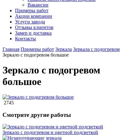
Вакансии
Примеры работ
Акции компании
Услуги завода
Отзывы клиентов
Замер и доставка
Контакты
Главная
Примеры работ
Зеркала
Зеркала с подогревом
Зеркало с подогревом большое
Зеркало с подогревом
большое
2745
Смотрите другие работы
Зеркало с подогревом и цветной подсветкой