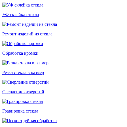
УФ склейка стекла
Ремонт изделий из стекла
Обработка кромки
Резка стекла в размер
Сверление отверстий
Гравировка стекла