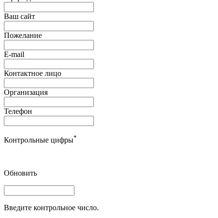
Ваш сайт
Пожелание
E-mail
Контактное лицо
Организация
Телефон
*
Контрольные цифры
Обновить
Введите контрольное число.