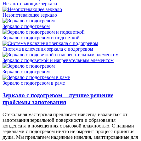
Незапотевающие зеркала
Незопотевающее зеркало
Зеркало с подогревом
Зеркало с подогревом и подсветкой
Система включения зеркала с подогревом
Зеркало с подсветкой и нагревательным элементом
Зеркало с подогревом
Зеркало с подогревом в раме
Зеркало с подогревом – лучшее решение
проблемы запотевания
Стекольная мастерская предлагает навсегда избавиться от
запотевания зеркальной поверхности и образования
конденсата в помещениях с высокой влажностью. С нашими
зеркалами с подогревом ничто не омрачит процесс принятия
душа. Мы предлагаем надежные изделия, адаптированные для