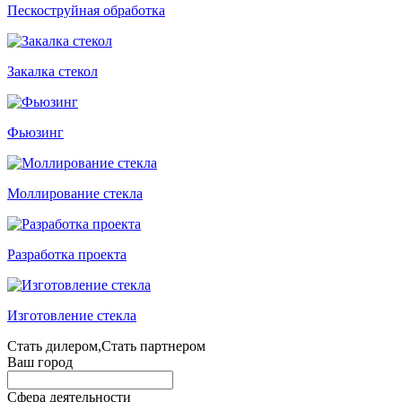
Пескоструйная обработка
Закалка стекол
Фьюзинг
Моллирование стекла
Разработка проекта
Изготовление стекла
Стать дилером,Стать партнером
Ваш город
Сфера деятельности