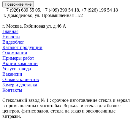
Позвоните мне
+7 (926) 689 55 05, +7 (499) 390 54 18, +7 (926) 196 54 18
г. Домодедово, ул. Промышленная 11/2
г. Москва, Рябиновая ул. д.46 А
Главная
Новости
Видеоблог
Каталог продукции
О компании
Примеры работ
Акции компании
Услуги завода
Вакансии
Отзывы клиентов
Замер и доставка
Контакты
Стекольный завод № 1 : срочное изготовление стекла и зеркал
в промышленных масштабах. Зеркала и стекла для бизнес
центров, фитнес залов, стекла на заказ и эксклюзивные
витражи.