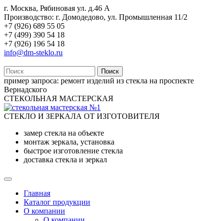
г. Москва, Рябиновая ул. д.46 А
Производство: г. Домодедово, ул. Промышленная 11/2
+7 (926) 689 55 05
+7 (499) 390 54 18
+7 (926) 196 54 18
info@dm-steklo.ru
Поиск
пример запроса:
ремонт изделий из стекла на проспекте
Вернадского
СТЕКОЛЬНАЯ МАСТЕРСКАЯ
СТЕКЛО И ЗЕРКАЛА ОТ ИЗГОТОВИТЕЛЯ
замер стекла на объекте
монтаж зеркала, установка
быстрое изготовление стекла
доставка стекла и зеркал
Главная
Каталог продукции
О компании
О компании