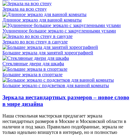
Зеркала на всю стену
Длинное зеркало для ванной комнаты
Удлиненное большое зеркало с закругленными углами
Зеркало во всю стену в санузле
Большие зеркала для занятий хореографией
Стеклянные двери для шкафа
Большие зеркала в спортзале
Большое зеркало с подсветков для ванной комнаты
Зеркала нестандартных размеров – новое слово
в мире дизайна
Наша стекольная мастерская предлагает зеркала
нестандартных размеров в Москве и Московской области в
наличии и под заказ. Правильно подобранные, зеркала не
только идеально впишутся в интерьер, но и полностью