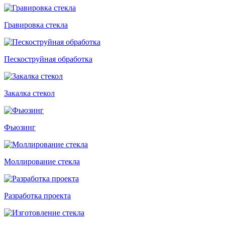
Гравировка стекла
Пескоструйная обработка
Закалка стекол
Фьюзинг
Моллирование стекла
Разработка проекта