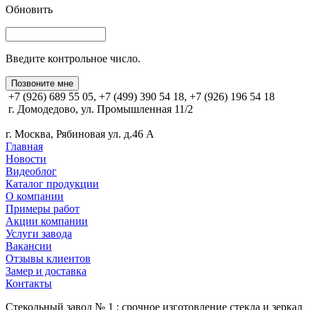
Обновить
Введите контрольное число.
Позвоните мне
+7 (926) 689 55 05, +7 (499) 390 54 18, +7 (926) 196 54 18
г. Домодедово, ул. Промышленная 11/2
г. Москва, Рябиновая ул. д.46 А
Главная
Новости
Видеоблог
Каталог продукции
О компании
Примеры работ
Акции компании
Услуги завода
Вакансии
Отзывы клиентов
Замер и доставка
Контакты
Стекольный завод № 1 : срочное изготовление стекла и зеркал