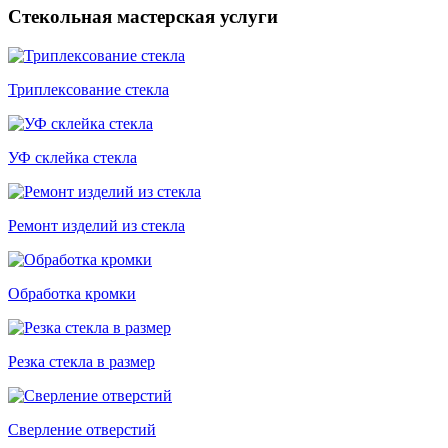
Стекольная мастерская услуги
Триплексование стекла
УФ склейка стекла
Ремонт изделий из стекла
Обработка кромки
Резка стекла в размер
Сверление отверстий