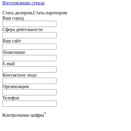
Изготовление стекла
Стать дилером,Стать партнером
Ваш город
Сфера деятельности
Ваш сайт
Пожелание
E-mail
Контактное лицо
Организация
Телефон
*
Контрольные цифры