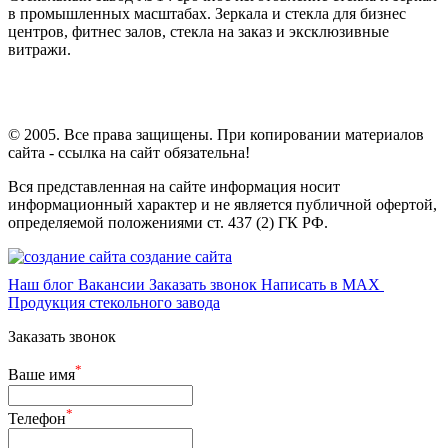
в промышленных масштабах. Зеркала и стекла для бизнес
центров, фитнес залов, стекла на заказ и эксклюзивные
витражи.
© 2005. Все права защищены. При копировании материалов
сайта - ссылка на сайт обязательна!
Вся представленная на сайте информация носит
информационный характер и не является публичной офертой,
определяемой положениями ст. 437 (2) ГК РФ.
создание сайта
Наш блог
Вакансии
Заказать звонок
Написать в MAX
Продукция стекольного завода
Заказать звонок
*
Ваше имя
*
Телефон