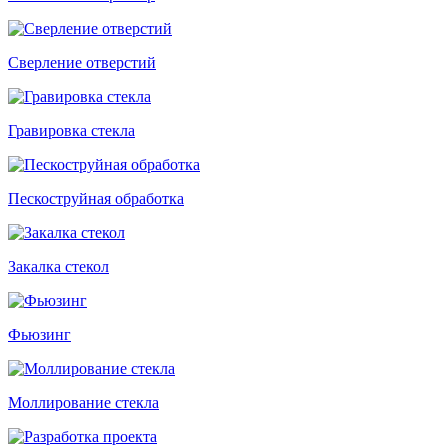
Сверление отверстий
Гравировка стекла
Пескоструйная обработка
Закалка стекол
Фьюзинг
Моллирование стекла