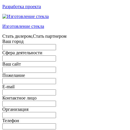
Разработка проекта
Изготовление стекла
Стать дилером,Стать партнером
Ваш город
Сфера деятельности
Ваш сайт
Пожелание
E-mail
Контактное лицо
Организация
Телефон