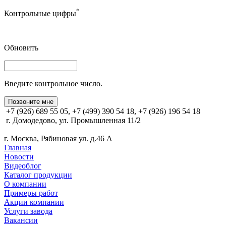
*
Контрольные цифры
Обновить
Введите контрольное число.
Позвоните мне
+7 (926) 689 55 05, +7 (499) 390 54 18, +7 (926) 196 54 18
г. Домодедово, ул. Промышленная 11/2
г. Москва, Рябиновая ул. д.46 А
Главная
Новости
Видеоблог
Каталог продукции
О компании
Примеры работ
Акции компании
Услуги завода
Вакансии