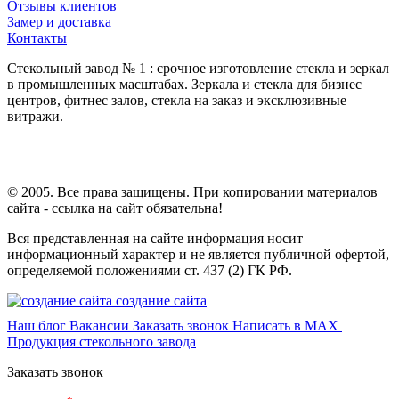
Отзывы клиентов
Замер и доставка
Контакты
Стекольный завод № 1 : срочное изготовление стекла и зеркал
в промышленных масштабах. Зеркала и стекла для бизнес
центров, фитнес залов, стекла на заказ и эксклюзивные
витражи.
© 2005. Все права защищены. При копировании материалов
сайта - ссылка на сайт обязательна!
Вся представленная на сайте информация носит
информационный характер и не является публичной офертой,
определяемой положениями ст. 437 (2) ГК РФ.
создание сайта
Наш блог
Вакансии
Заказать звонок
Написать в MAX
Продукция стекольного завода
Заказать звонок