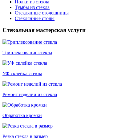
Полки из стекла
Тумбы из стекла
Стеклянные столешницы
Стеклянные столы
Стекольная мастерская услуги
Триплексование стекла
УФ склейка стекла
Ремонт изделий из стекла
Обработка кромки
Резка стекла в размер