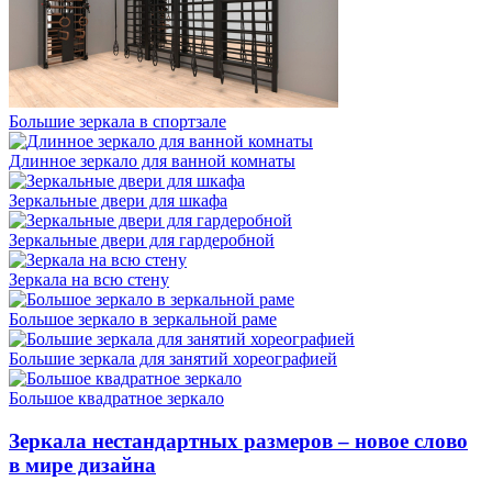
Большие зеркала в спортзале
Длинное зеркало для ванной комнаты
Зеркальные двери для шкафа
Зеркальные двери для гардеробной
Зеркала на всю стену
Большое зеркало в зеркальной раме
Большие зеркала для занятий хореографией
Большое квадратное зеркало
Зеркала нестандартных размеров – новое слово
в мире дизайна