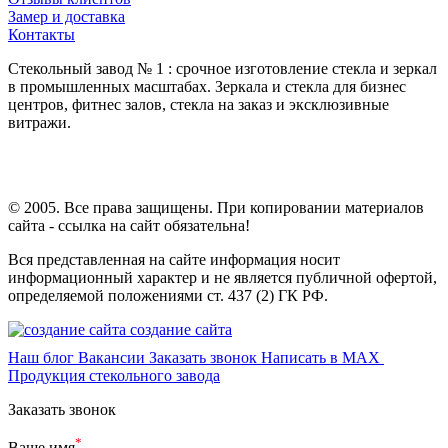
Замер и доставка
Контакты
Стекольный завод № 1 : срочное изготовление стекла и зеркал
в промышленных масштабах. Зеркала и стекла для бизнес
центров, фитнес залов, стекла на заказ и эксклюзивные
витражи.
© 2005. Все права защищены. При копировании материалов
сайта - ссылка на сайт обязательна!
Вся представленная на сайте информация носит
информационный характер и не является публичной офертой,
определяемой положениями ст. 437 (2) ГК РФ.
создание сайта
Наш блог
Вакансии
Заказать звонок
Написать в MAX
Продукция стекольного завода
Заказать звонок
*