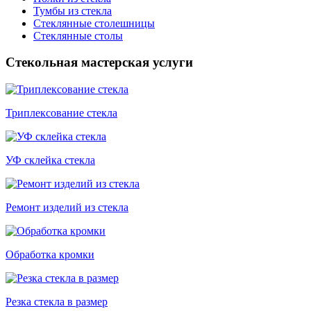
Тумбы из стекла
Стеклянные столешницы
Стеклянные столы
Стекольная мастерская услуги
Триплексование стекла
УФ склейка стекла
Ремонт изделий из стекла
Обработка кромки
Резка стекла в размер