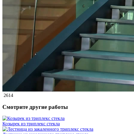
2614
Смотрите другие работы
Козырек из триплекс стекла