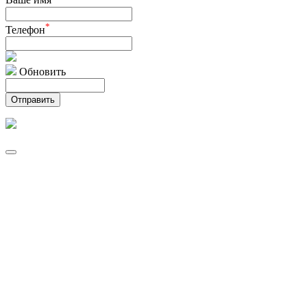
Ваше имя
*
Телефон
Обновить