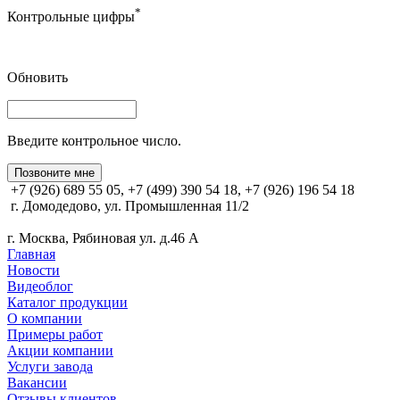
*
Контрольные цифры
Обновить
Введите контрольное число.
Позвоните мне
+7 (926) 689 55 05, +7 (499) 390 54 18, +7 (926) 196 54 18
г. Домодедово, ул. Промышленная 11/2
г. Москва, Рябиновая ул. д.46 А
Главная
Новости
Видеоблог
Каталог продукции
О компании
Примеры работ
Акции компании
Услуги завода
Вакансии
Отзывы клиентов