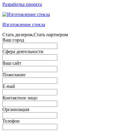
Разработка проекта
Изготовление стекла
Стать дилером,Стать партнером
Ваш город
Сфера деятельности
Ваш сайт
Пожелание
E-mail
Контактное лицо
Организация
Телефон