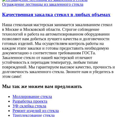
Ограждение лестницы из закаленного стекла
Качественная закалка стекол в любых объемах
Наша стекольная мастерская занимается закаливанием стекол
в Москве и Московской области. Строгое соблюдение
технологий и работа на автоматизированном оборудовании
позволяют нам добиться лучшего качества и долговечности
готовых изделий. Мы осуществляем контроль работы на
каждом этапе закалки и готовы предоставить необходимую
документацию о соответствии требованиям ГОСТа.
Закаленное стекло от нашей мастерской отличают
устойчивость к перепадам температур, любым типам
повреждений. Мы гарантируем высокое качество, прочность и
долговечность закаленного стекла. Звоните нам и убедитесь в
этом сами!
Мы так же можем вам предложить
Моллирование стекла
Разработка проекта
УФ склейка стекла
Ремонт изделий из стекла
Триплексование стекла