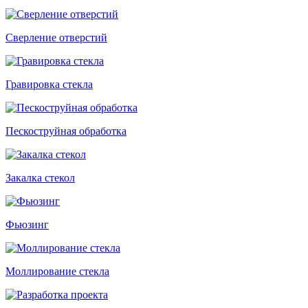
Сверление отверстий
Гравировка стекла
Пескоструйная обработка
Закалка стекол
Фьюзинг
Моллирование стекла