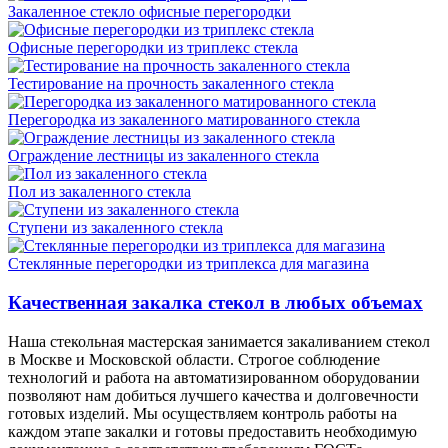
Закаленное стекло офисные перегородки
Офисные перегородки из триплекс стекла
Тестирование на прочность закаленного стекла
Перегородка из закаленного матированного стекла
Ограждение лестницы из закаленного стекла
Пол из закаленного стекла
Ступени из закаленного стекла
Стеклянные перегородки из триплекса для магазина
Качественная закалка стекол в любых объемах
Наша стекольная мастерская занимается закаливанием стекол
в Москве и Московской области. Строгое соблюдение
технологий и работа на автоматизированном оборудовании
позволяют нам добиться лучшего качества и долговечности
готовых изделий. Мы осуществляем контроль работы на
каждом этапе закалки и готовы предоставить необходимую