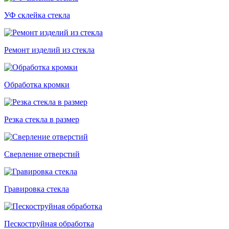
УФ склейка стекла
Ремонт изделий из стекла
Обработка кромки
Резка стекла в размер
Сверление отверстий
Гравировка стекла
Пескоструйная обработка