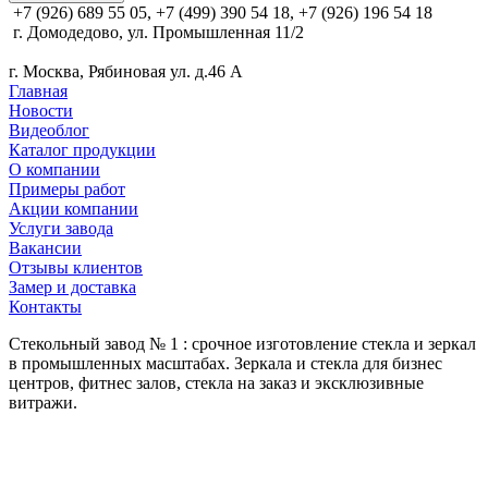
+7 (926) 689 55 05, +7 (499) 390 54 18, +7 (926) 196 54 18
г. Домодедово, ул. Промышленная 11/2
г. Москва, Рябиновая ул. д.46 А
Главная
Новости
Видеоблог
Каталог продукции
О компании
Примеры работ
Акции компании
Услуги завода
Вакансии
Отзывы клиентов
Замер и доставка
Контакты
Стекольный завод № 1 : срочное изготовление стекла и зеркал
в промышленных масштабах. Зеркала и стекла для бизнес
центров, фитнес залов, стекла на заказ и эксклюзивные
витражи.