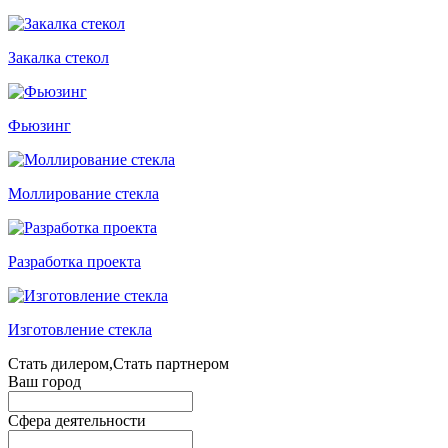
Закалка стекол
Фьюзинг
Моллирование стекла
Разработка проекта
Изготовление стекла
Стать дилером,Стать партнером
Ваш город
Сфера деятельности