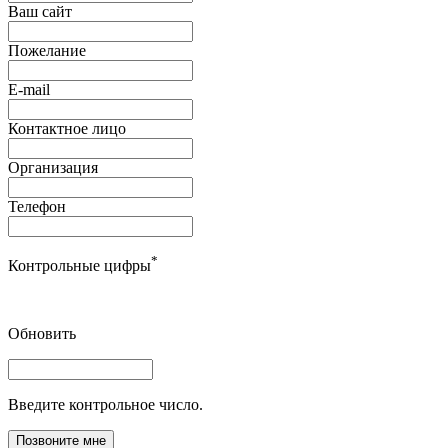
Ваш сайт
Пожелание
E-mail
Контактное лицо
Организация
Телефон
*
Контрольные цифры
Обновить
Введите контрольное число.
Позвоните мне