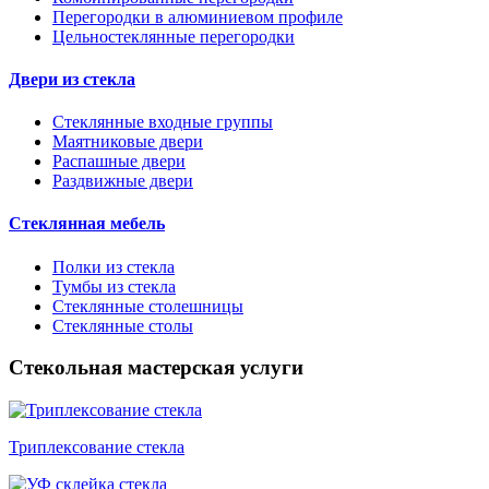
Перегородки в алюминиевом профиле
Цельностеклянные перегородки
Двери из стекла
Стеклянные входные группы
Маятниковые двери
Распашные двери
Раздвижные двери
Стеклянная мебель
Полки из стекла
Тумбы из стекла
Стеклянные столешницы
Стеклянные столы
Стекольная мастерская услуги
Триплексование стекла