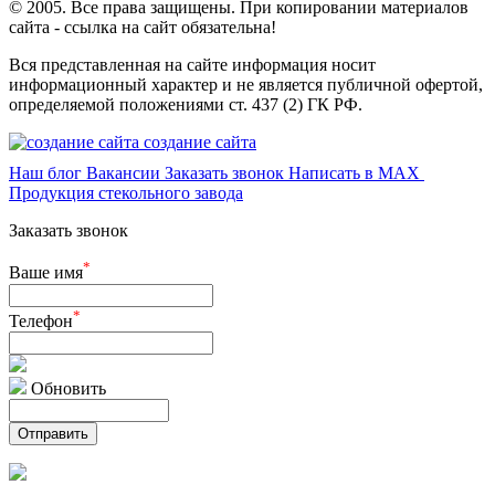
© 2005. Все права защищены. При копировании материалов
сайта - ссылка на сайт обязательна!
Вся представленная на сайте информация носит
информационный характер и не является публичной офертой,
определяемой положениями ст. 437 (2) ГК РФ.
создание сайта
Наш блог
Вакансии
Заказать звонок
Написать в MAX
Продукция стекольного завода
Заказать звонок
*
Ваше имя
*
Телефон
Обновить