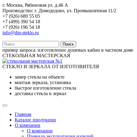
г. Москва, Рябиновая ул. д.46 А
Производство: г. Домодедово, ул. Промышленная 11/2
+7 (926) 689 55 05
+7 (499) 390 54 18
+7 (926) 196 54 18
info@dm-steklo.ru
Поиск
пример запроса:
изготовление душевых кабин в частном доме
СТЕКОЛЬНАЯ МАСТЕРСКАЯ
СТЕКЛО И ЗЕРКАЛА ОТ ИЗГОТОВИТЕЛЯ
замер стекла на объекте
монтаж зеркала, установка
быстрое изготовление стекла
доставка стекла и зеркал
Главная
Каталог продукции
О компании
О компании
Правила эксплуатации изделий