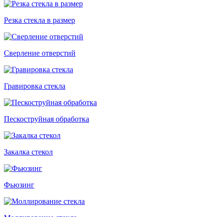
Резка стекла в размер
Сверление отверстий
Гравировка стекла
Пескоструйная обработка
Закалка стекол
Фьюзинг