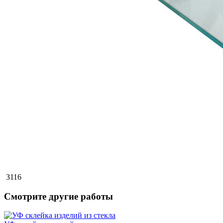
3116
Смотрите другие работы