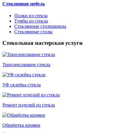
Стеклянная мебель
Полки из стекла
Тумбы из стекла
Стеклянные столешницы
Стеклянные столы
Стекольная мастерская услуги
Триплексование стекла
УФ склейка стекла
Ремонт изделий из стекла
Обработка кромки