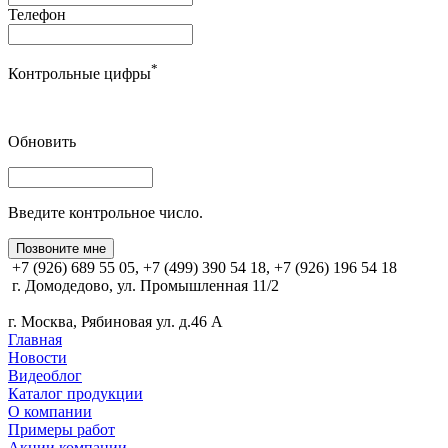
Телефон
*
Контрольные цифры
Обновить
Введите контрольное число.
Позвоните мне
+7 (926) 689 55 05, +7 (499) 390 54 18, +7 (926) 196 54 18
г. Домодедово, ул. Промышленная 11/2
г. Москва, Рябиновая ул. д.46 А
Главная
Новости
Видеоблог
Каталог продукции
О компании
Примеры работ
Акции компании