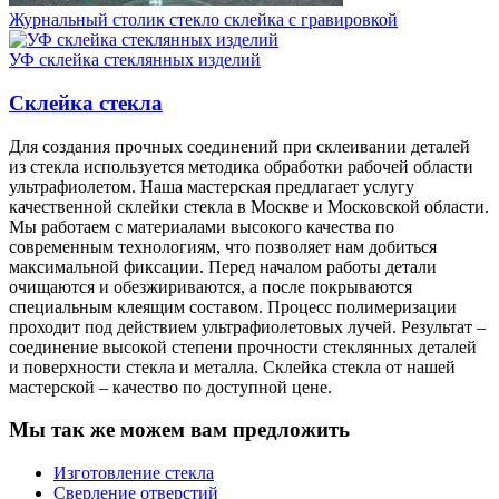
Журнальный столик стекло склейка с гравировкой
УФ склейка стеклянных изделий
Склейка стекла
Для создания прочных соединений при склеивании деталей
из стекла используется методика обработки рабочей области
ультрафиолетом. Наша мастерская предлагает услугу
качественной склейки стекла в Москве и Московской области.
Мы работаем с материалами высокого качества по
современным технологиям, что позволяет нам добиться
максимальной фиксации. Перед началом работы детали
очищаются и обезжириваются, а после покрываются
специальным клеящим составом. Процесс полимеризации
проходит под действием ультрафиолетовых лучей. Результат –
соединение высокой степени прочности стеклянных деталей
и поверхности стекла и металла. Склейка стекла от нашей
мастерской – качество по доступной цене.
Мы так же можем вам предложить
Изготовление стекла
Сверление отверстий