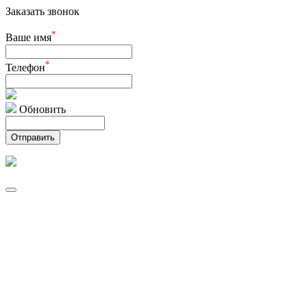
Заказать звонок
*
Ваше имя
*
Телефон
Обновить