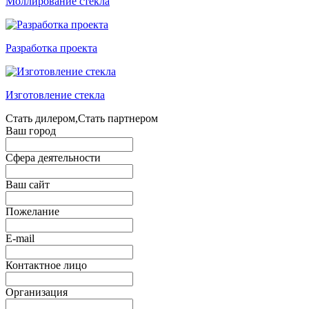
Моллирование стекла
Разработка проекта
Изготовление стекла
Стать дилером,Стать партнером
Ваш город
Сфера деятельности
Ваш сайт
Пожелание
E-mail
Контактное лицо
Организация