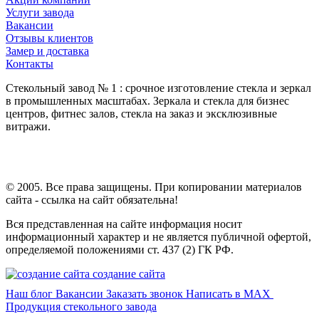
Услуги завода
Вакансии
Отзывы клиентов
Замер и доставка
Контакты
Стекольный завод № 1 : срочное изготовление стекла и зеркал
в промышленных масштабах. Зеркала и стекла для бизнес
центров, фитнес залов, стекла на заказ и эксклюзивные
витражи.
© 2005. Все права защищены. При копировании материалов
сайта - ссылка на сайт обязательна!
Вся представленная на сайте информация носит
информационный характер и не является публичной офертой,
определяемой положениями ст. 437 (2) ГК РФ.
создание сайта
Наш блог
Вакансии
Заказать звонок
Написать в MAX
Продукция стекольного завода