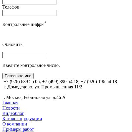
Телефон
*
Контрольные цифры
Обновить
Введите контрольное число.
Позвоните мне
+7 (926) 689 55 05, +7 (499) 390 54 18, +7 (926) 196 54 18
г. Домодедово, ул. Промышленная 11/2
г. Москва, Рябиновая ул. д.46 А
Главная
Новости
Видеоблог
Каталог продукции
О компании
Примеры работ