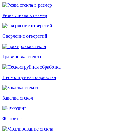
Резка стекла в размер
Сверление отверстий
Гравировка стекла
Пескоструйная обработка
Закалка стекол
Фьюзинг