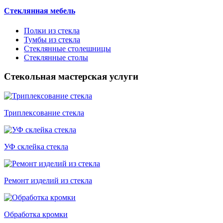
Стеклянная мебель
Полки из стекла
Тумбы из стекла
Стеклянные столешницы
Стеклянные столы
Стекольная мастерская услуги
Триплексование стекла
УФ склейка стекла
Ремонт изделий из стекла
Обработка кромки