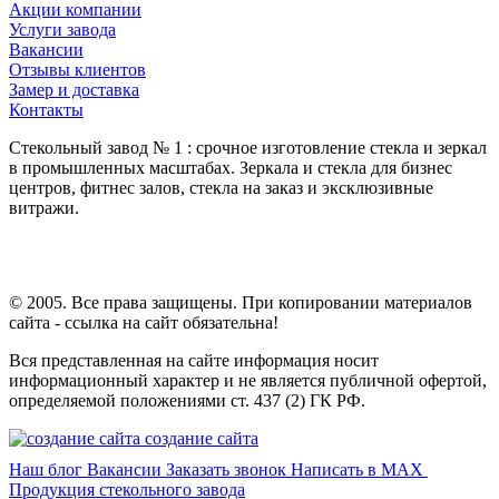
Акции компании
Услуги завода
Вакансии
Отзывы клиентов
Замер и доставка
Контакты
Стекольный завод № 1 : срочное изготовление стекла и зеркал
в промышленных масштабах. Зеркала и стекла для бизнес
центров, фитнес залов, стекла на заказ и эксклюзивные
витражи.
© 2005. Все права защищены. При копировании материалов
сайта - ссылка на сайт обязательна!
Вся представленная на сайте информация носит
информационный характер и не является публичной офертой,
определяемой положениями ст. 437 (2) ГК РФ.
создание сайта
Наш блог
Вакансии
Заказать звонок
Написать в MAX
Продукция стекольного завода