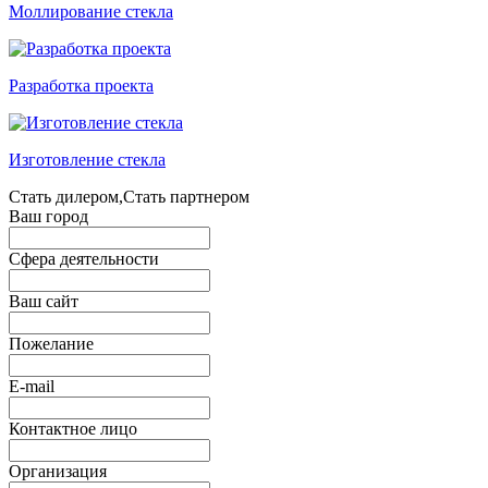
Моллирование стекла
Разработка проекта
Изготовление стекла
Стать дилером,Стать партнером
Ваш город
Сфера деятельности
Ваш сайт
Пожелание
E-mail
Контактное лицо
Организация