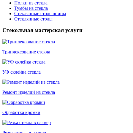
Полки из стекла
Тумбы из стекла
Стеклянные столешницы
Стеклянные столы
Стекольная мастерская услуги
Триплексование стекла
УФ склейка стекла
Ремонт изделий из стекла
Обработка кромки
Резка стекла в размер