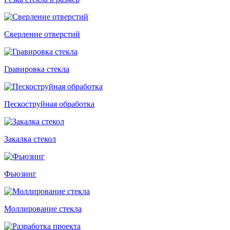
Сверление отверстий
Гравировка стекла
Пескоструйная обработка
Закалка стекол
Фьюзинг
Моллирование стекла