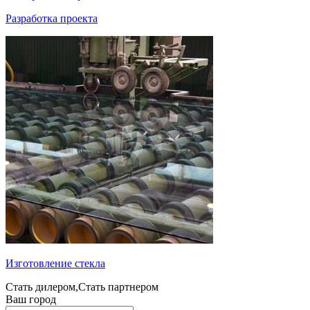
Разработка проекта
Изготовление стекла
Стать дилером,Стать партнером
Ваш город