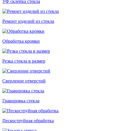
УФ склейка стекла
Ремонт изделий из стекла
Обработка кромки
Резка стекла в размер
Сверление отверстий
Гравировка стекла
Пескоструйная обработка