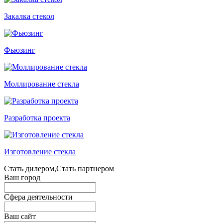
Закалка стекол
Фьюзинг
Моллирование стекла
Разработка проекта
Изготовление стекла
Стать дилером,Стать партнером
Ваш город
Сфера деятельности
Ваш сайт