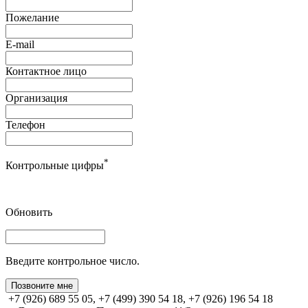
Пожелание
E-mail
Контактное лицо
Организация
Телефон
*
Контрольные цифры
Обновить
Введите контрольное число.
Позвоните мне
+7 (926) 689 55 05, +7 (499) 390 54 18, +7 (926) 196 54 18