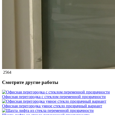
2564
Смотрите другие работы
Офисная перегородка с стеклом переменной прозрачности
Офисная перегородка умное стекло прозрачный вариант