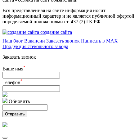
Вся представленная на сайте информация носит
информационный характер и не является публичной офертой,
определяемой положениями ст. 437 (2) ГК РФ.
создание сайта
Наш блог
Вакансии
Заказать звонок
Написать в MAX
Продукция стекольного завода
Заказать звонок
*
Ваше имя
*
Телефон
Обновить