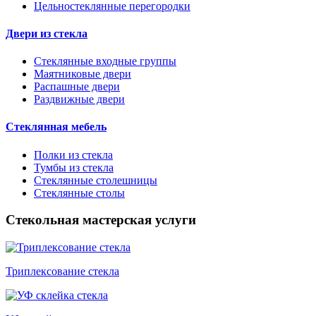
Цельностеклянные перегородки
Двери из стекла
Стеклянные входные группы
Маятниковые двери
Распашные двери
Раздвижные двери
Стеклянная мебель
Полки из стекла
Тумбы из стекла
Стеклянные столешницы
Стеклянные столы
Стекольная мастерская услуги
Триплексование стекла