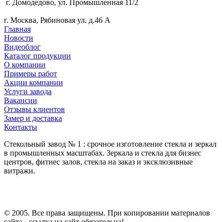
г. Домодедово, ул. Промышленная 11/2
г. Москва, Рябиновая ул. д.46 А
Главная
Новости
Видеоблог
Каталог продукции
О компании
Примеры работ
Акции компании
Услуги завода
Вакансии
Отзывы клиентов
Замер и доставка
Контакты
Стекольный завод № 1 : срочное изготовление стекла и зеркал
в промышленных масштабах. Зеркала и стекла для бизнес
центров, фитнес залов, стекла на заказ и эксклюзивные
витражи.
© 2005. Все права защищены. При копировании материалов
сайта - ссылка на сайт обязательна!