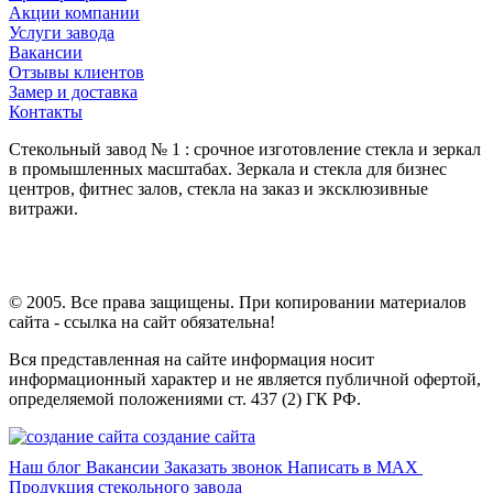
Акции компании
Услуги завода
Вакансии
Отзывы клиентов
Замер и доставка
Контакты
Стекольный завод № 1 : срочное изготовление стекла и зеркал
в промышленных масштабах. Зеркала и стекла для бизнес
центров, фитнес залов, стекла на заказ и эксклюзивные
витражи.
© 2005. Все права защищены. При копировании материалов
сайта - ссылка на сайт обязательна!
Вся представленная на сайте информация носит
информационный характер и не является публичной офертой,
определяемой положениями ст. 437 (2) ГК РФ.
создание сайта
Наш блог
Вакансии
Заказать звонок
Написать в MAX
Продукция стекольного завода