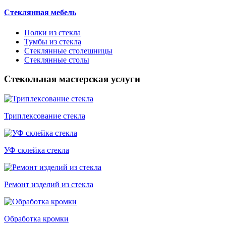
Стеклянная мебель
Полки из стекла
Тумбы из стекла
Стеклянные столешницы
Стеклянные столы
Стекольная мастерская услуги
Триплексование стекла
УФ склейка стекла
Ремонт изделий из стекла
Обработка кромки