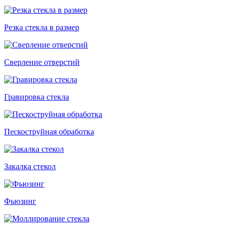
Резка стекла в размер
Сверление отверстий
Гравировка стекла
Пескоструйная обработка
Закалка стекол
Фьюзинг