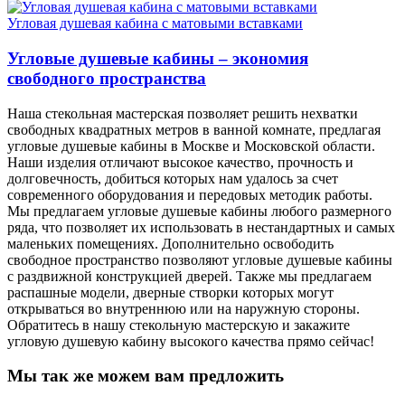
Угловая душевая кабина с матовыми вставками
Угловые душевые кабины – экономия
свободного пространства
Наша стекольная мастерская позволяет решить нехватки
свободных квадратных метров в ванной комнате, предлагая
угловые душевые кабины в Москве и Московской области.
Наши изделия отличают высокое качество, прочность и
долговечность, добиться которых нам удалось за счет
современного оборудования и передовых методик работы.
Мы предлагаем угловые душевые кабины любого размерного
ряда, что позволяет их использовать в нестандартных и самых
маленьких помещениях. Дополнительно освободить
свободное пространство позволяют угловые душевые кабины
с раздвижной конструкцией дверей. Также мы предлагаем
распашные модели, дверные створки которых могут
открываться во внутреннюю или на наружную стороны.
Обратитесь в нашу стекольную мастерскую и закажите
угловую душевую кабину высокого качества прямо сейчас!
Мы так же можем вам предложить