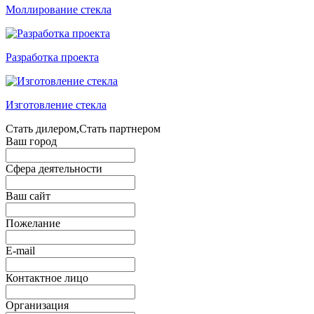
Моллирование стекла
Разработка проекта
Изготовление стекла
Стать дилером,Стать партнером
Ваш город
Сфера деятельности
Ваш сайт
Пожелание
E-mail
Контактное лицо
Организация