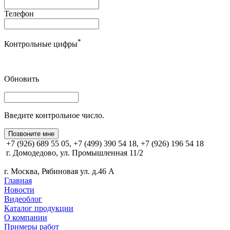
Телефон
*
Контрольные цифры
Обновить
Введите контрольное число.
Позвоните мне
+7 (926) 689 55 05, +7 (499) 390 54 18, +7 (926) 196 54 18
г. Домодедово, ул. Промышленная 11/2
г. Москва, Рябиновая ул. д.46 А
Главная
Новости
Видеоблог
Каталог продукции
О компании
Примеры работ