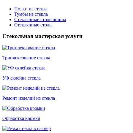
Полки из стекла
Тумбы из стекла
Стеклянные столешницы
Стеклянные столы
Стекольная мастерская услуги
Триплексование стекла
УФ склейка стекла
Ремонт изделий из стекла
Обработка кромки