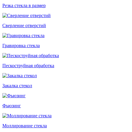
Резка стекла в размер
Сверление отверстий
Гравировка стекла
Пескоструйная обработка
Закалка стекол
Фьюзинг
Моллирование стекла