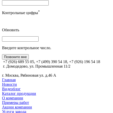
*
Контрольные цифры
Обновить
Введите контрольное число.
Позвоните мне
+7 (926) 689 55 05, +7 (499) 390 54 18, +7 (926) 196 54 18
г. Домодедово, ул. Промышленная 11/2
г. Москва, Рябиновая ул. д.46 А
Главная
Новости
Видеоблог
Каталог продукции
О компании
Примеры работ
Акции компании
Услуги завода