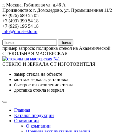
г. Москва, Рябиновая ул. д.46 А
Производство: г. Домодедово, ул. Промышленная 11/2
+7 (926) 689 55 05
+7 (499) 390 54 18
+7 (926) 196 54 18
info@dm-steklo.ru
Поиск
пример запроса:
полировка стекол на Академической
СТЕКОЛЬНАЯ МАСТЕРСКАЯ
СТЕКЛО И ЗЕРКАЛА ОТ ИЗГОТОВИТЕЛЯ
замер стекла на объекте
монтаж зеркала, установка
быстрое изготовление стекла
доставка стекла и зеркал
Главная
Каталог продукции
О компании
О компании
Правила эксплуатации изделий