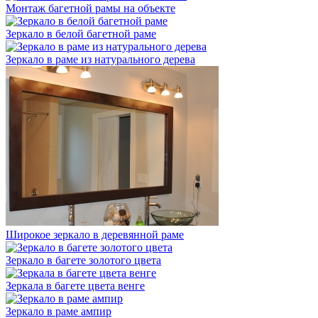
Монтаж багетной рамы на объекте
Зеркало в белой багетной раме
Зеркало в раме из натурального дерева
Широкое зеркало в деревянной раме
Зеркало в багете золотого цвета
Зеркала в багете цвета венге
Зеркало в раме ампир