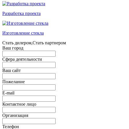
Разработка проекта
Изготовление стекла
Стать дилером,Стать партнером
Ваш город
Сфера деятельности
Ваш сайт
Пожелание
E-mail
Контактное лицо
Организация
Телефон