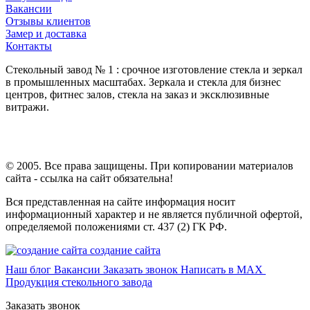
Вакансии
Отзывы клиентов
Замер и доставка
Контакты
Стекольный завод № 1 : срочное изготовление стекла и зеркал
в промышленных масштабах. Зеркала и стекла для бизнес
центров, фитнес залов, стекла на заказ и эксклюзивные
витражи.
© 2005. Все права защищены. При копировании материалов
сайта - ссылка на сайт обязательна!
Вся представленная на сайте информация носит
информационный характер и не является публичной офертой,
определяемой положениями ст. 437 (2) ГК РФ.
создание сайта
Наш блог
Вакансии
Заказать звонок
Написать в MAX
Продукция стекольного завода
Заказать звонок