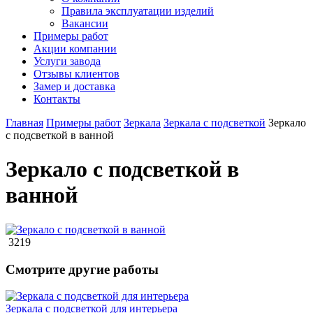
Правила эксплуатации изделий
Вакансии
Примеры работ
Акции компании
Услуги завода
Отзывы клиентов
Замер и доставка
Контакты
Главная
Примеры работ
Зеркала
Зеркала с подсветкой
Зеркало
с подсветкой в ванной
Зеркало с подсветкой в
ванной
3219
Смотрите другие работы
Зеркала с подсветкой для интерьера