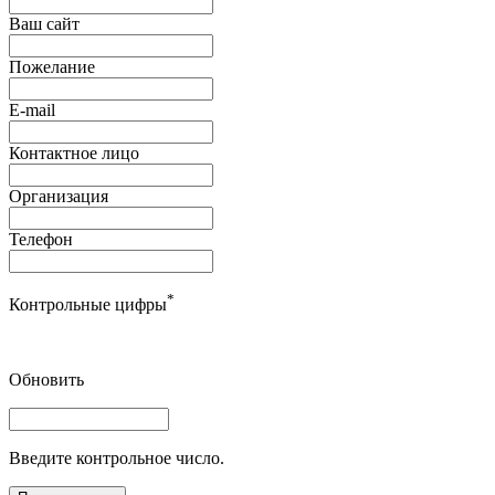
Ваш сайт
Пожелание
E-mail
Контактное лицо
Организация
Телефон
*
Контрольные цифры
Обновить
Введите контрольное число.