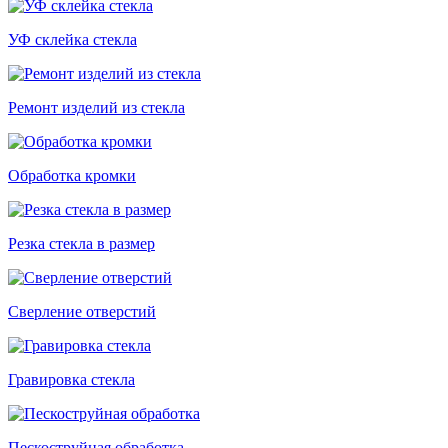
УФ склейка стекла
Ремонт изделий из стекла
Обработка кромки
Резка стекла в размер
Сверление отверстий
Гравировка стекла
Пескоструйная обработка