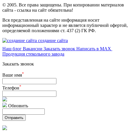
© 2005. Все права защищены. При копировании материалов
сайта - ссылка на сайт обязательна!
Вся представленная на сайте информация носит
информационный характер и не является публичной офертой,
определяемой положениями ст. 437 (2) ГК РФ.
создание сайта
Наш блог
Вакансии
Заказать звонок
Написать в MAX
Продукция стекольного завода
Заказать звонок
*
Ваше имя
*
Телефон
Обновить