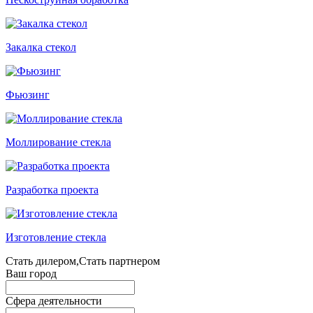
Закалка стекол
Фьюзинг
Моллирование стекла
Разработка проекта
Изготовление стекла
Стать дилером,Стать партнером
Ваш город
Сфера деятельности