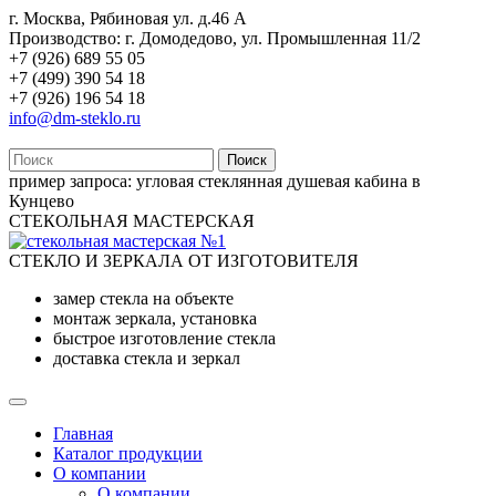
г. Москва, Рябиновая ул. д.46 А
Производство: г. Домодедово, ул. Промышленная 11/2
+7 (926) 689 55 05
+7 (499) 390 54 18
+7 (926) 196 54 18
info@dm-steklo.ru
Поиск
пример запроса:
угловая стеклянная душевая кабина в
Кунцево
СТЕКОЛЬНАЯ МАСТЕРСКАЯ
СТЕКЛО И ЗЕРКАЛА ОТ ИЗГОТОВИТЕЛЯ
замер стекла на объекте
монтаж зеркала, установка
быстрое изготовление стекла
доставка стекла и зеркал
Главная
Каталог продукции
О компании
О компании