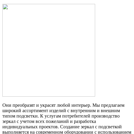
Они преобразят и украсят любой интерьер. Мы предлагаем
широкий ассортимент изделий с внутренним и внешним
типом подсветки. К услугам потребителей производство
зеркал с учетом всех пожеланий и разработка
индивидуальных проектов. Создание зеркал с подсветкой
выполняется на современном оборудовании с использованием