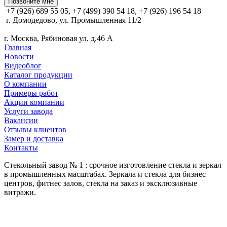
Позвоните мне
+7 (926) 689 55 05, +7 (499) 390 54 18, +7 (926) 196 54 18
г. Домодедово, ул. Промышленная 11/2
г. Москва, Рябиновая ул. д.46 А
Главная
Новости
Видеоблог
Каталог продукции
О компании
Примеры работ
Акции компании
Услуги завода
Вакансии
Отзывы клиентов
Замер и доставка
Контакты
Стекольный завод № 1 : срочное изготовление стекла и зеркал
в промышленных масштабах. Зеркала и стекла для бизнес
центров, фитнес залов, стекла на заказ и эксклюзивные
витражи.