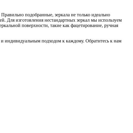
. Правильно подобранные, зеркала не только идеально
дей. Для изготовления нестандартных зеркал мы используем
ркальной поверхности, такие как фацетирование, ручная
 и индивидуальным подходом к каждому. Обратитесь к нам