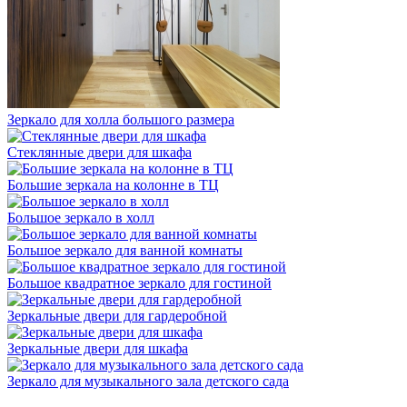
Зеркало для холла большого размера
Стеклянные двери для шкафа
Большие зеркала на колонне в ТЦ
Большое зеркало в холл
Большое зеркало для ванной комнаты
Большое квадратное зеркало для гостиной
Зеркальные двери для гардеробной
Зеркальные двери для шкафа
Зеркало для музыкального зала детского сада