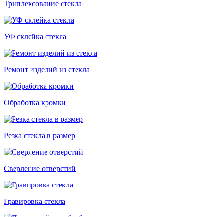
Триплексование стекла
УФ склейка стекла
Ремонт изделий из стекла
Обработка кромки
Резка стекла в размер
Сверление отверстий
Гравировка стекла