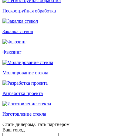
Пескоструйная обработка
Закалка стекол
Фьюзинг
Моллирование стекла
Разработка проекта
Изготовление стекла
Стать дилером,Стать партнером
Ваш город