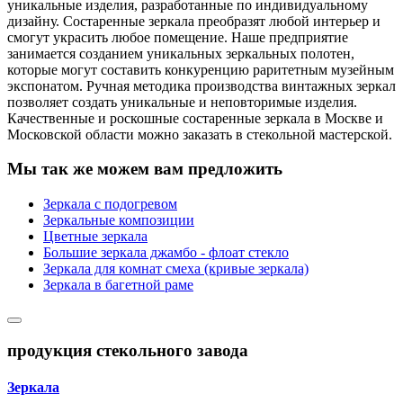
уникальные изделия, разработанные по индивидуальному
дизайну. Состаренные зеркала преобразят любой интерьер и
смогут украсить любое помещение. Наше предприятие
занимается созданием уникальных зеркальных полотен,
которые могут составить конкуренцию раритетным музейным
экспонатом. Ручная методика производства винтажных зеркал
позволяет создать уникальные и неповторимые изделия.
Качественные и роскошные состаренные зеркала в Москве и
Московской области можно заказать в стекольной мастерской.
Мы так же можем вам предложить
Зеркала с подогревом
Зеркальные композиции
Цветные зеркала
Большие зеркала джамбо - флоат стекло
Зеркала для комнат смеха (кривые зеркала)
Зеркала в багетной раме
продукция стекольного завода
Зеркала