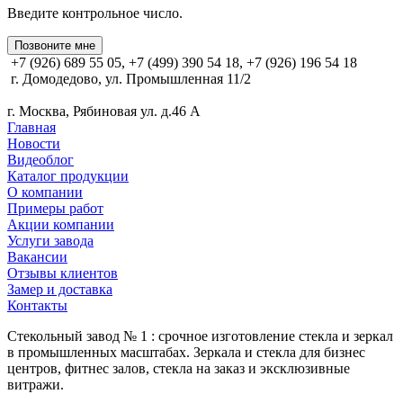
Введите контрольное число.
Позвоните мне
+7 (926) 689 55 05, +7 (499) 390 54 18, +7 (926) 196 54 18
г. Домодедово, ул. Промышленная 11/2
г. Москва, Рябиновая ул. д.46 А
Главная
Новости
Видеоблог
Каталог продукции
О компании
Примеры работ
Акции компании
Услуги завода
Вакансии
Отзывы клиентов
Замер и доставка
Контакты
Стекольный завод № 1 : срочное изготовление стекла и зеркал
в промышленных масштабах. Зеркала и стекла для бизнес
центров, фитнес залов, стекла на заказ и эксклюзивные
витражи.