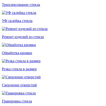
Триплексование стекла
УФ склейка стекла
Ремонт изделий из стекла
Обработка кромки
Резка стекла в размер
Сверление отверстий
Гравировка стекла