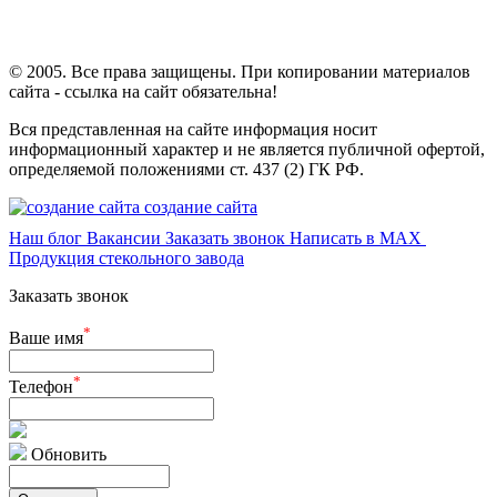
© 2005. Все права защищены. При копировании материалов
сайта - ссылка на сайт обязательна!
Вся представленная на сайте информация носит
информационный характер и не является публичной офертой,
определяемой положениями ст. 437 (2) ГК РФ.
создание сайта
Наш блог
Вакансии
Заказать звонок
Написать в MAX
Продукция стекольного завода
Заказать звонок
*
Ваше имя
*
Телефон
Обновить