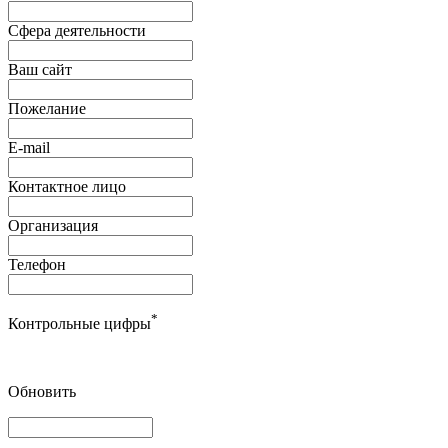
Сфера деятельности
Ваш сайт
Пожелание
E-mail
Контактное лицо
Организация
Телефон
*
Контрольные цифры
Обновить