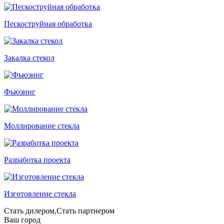
Пескоструйная обработка
Закалка стекол
Фьюзинг
Моллирование стекла
Разработка проекта
Изготовление стекла
Стать дилером,Стать партнером
Ваш город