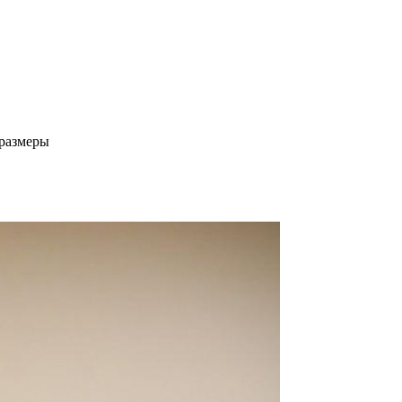
 размеры