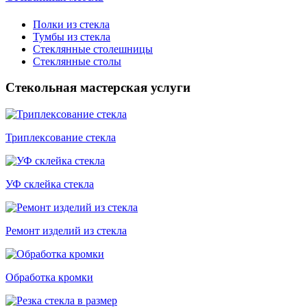
Полки из стекла
Тумбы из стекла
Стеклянные столешницы
Стеклянные столы
Стекольная мастерская услуги
Триплексование стекла
УФ склейка стекла
Ремонт изделий из стекла
Обработка кромки