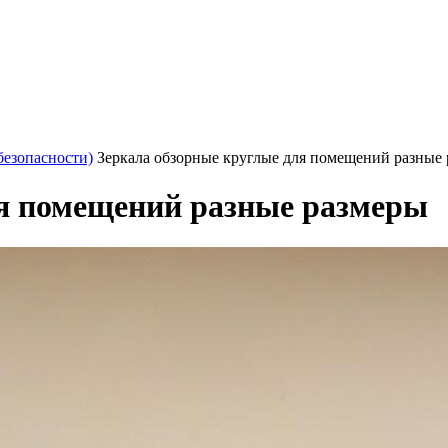
безопасности)
Зеркала обзорные круглые для помещений разные
ля помещений разные размеры