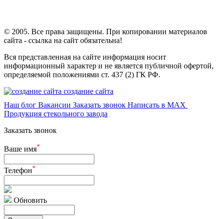
© 2005. Все права защищены. При копировании материалов
сайта - ссылка на сайт обязательна!
Вся представленная на сайте информация носит
информационный характер и не является публичной офертой,
определяемой положениями ст. 437 (2) ГК РФ.
создание сайта
Наш блог
Вакансии
Заказать звонок
Написать в MAX
Продукция стекольного завода
Заказать звонок
*
Ваше имя
*
Телефон
Обновить