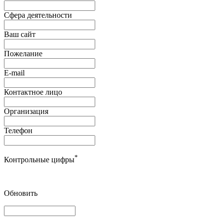
Сфера деятельности
Ваш сайт
Пожелание
E-mail
Контактное лицо
Организация
Телефон
*
Контрольные цифры
Обновить