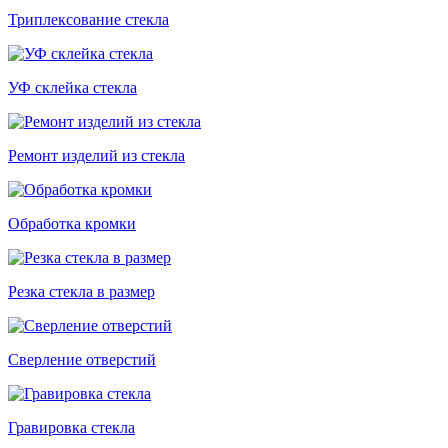
Триплексование стекла
УФ склейка стекла
Ремонт изделий из стекла
Обработка кромки
Резка стекла в размер
Сверление отверстий
Гравировка стекла