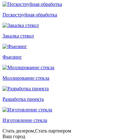
Пескоструйная обработка
Закалка стекол
Фьюзинг
Моллирование стекла
Разработка проекта
Изготовление стекла
Стать дилером,Стать партнером
Ваш город