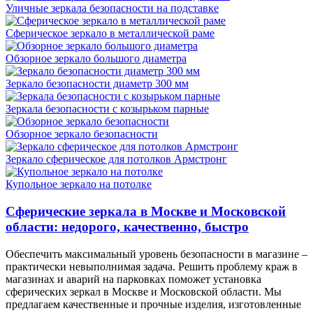
Уличные зеркала безопасности на подставке
Сферическое зеркало в металлической раме
Обзорное зеркало большого диаметра
Зеркало безопасности диаметр 300 мм
Зеркала безопасности с козырьком парные
Обзорное зеркало безопасности
Зеркало сферическое для потолков Армстронг
Купольное зеркало на потолке
Сферические зеркала в Москве и Московской
области: недорого, качественно, быстро
Обеспечить максимальный уровень безопасности в магазине –
практически невыполнимая задача. Решить проблему краж в
магазинах и аварий на парковках поможет установка
сферических зеркал в Москве и Московской области. Мы
предлагаем качественные и прочные изделия, изготовленные