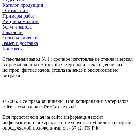
Каталог продукции
О компании
Примеры работ
Акции компании
Услуги завода
Вакансии
Отзывы клиентов
Замер и доставка
Контакты
Стекольный завод № 1 : срочное изготовление стекла и зеркал
в промышленных масштабах. Зеркала и стекла для бизнес
центров, фитнес залов, стекла на заказ и эксклюзивные
витражи.
© 2005. Все права защищены. При копировании материалов
сайта - ссылка на сайт обязательна!
Вся представленная на сайте информация носит
информационный характер и не является публичной офертой,
определяемой положениями ст. 437 (2) ГК РФ.