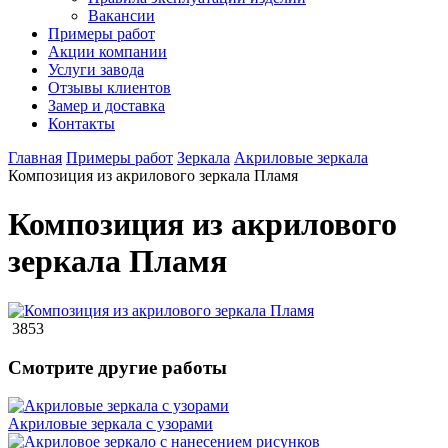
Вакансии
Примеры работ
Акции компании
Услуги завода
Отзывы клиентов
Замер и доставка
Контакты
Главная
Примеры работ
Зеркала
Акриловые зеркала
Композиция из акрилового зеркала Пламя
Композиция из акрилового
зеркала Пламя
3853
Смотрите другие работы
Акриловые зеркала с узорами