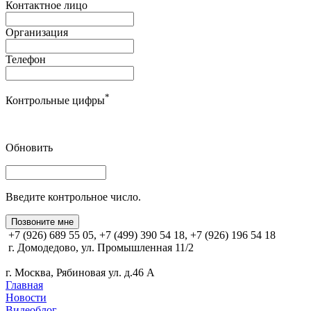
Контактное лицо
Организация
Телефон
*
Контрольные цифры
Обновить
Введите контрольное число.
Позвоните мне
+7 (926) 689 55 05, +7 (499) 390 54 18, +7 (926) 196 54 18
г. Домодедово, ул. Промышленная 11/2
г. Москва, Рябиновая ул. д.46 А
Главная
Новости
Видеоблог