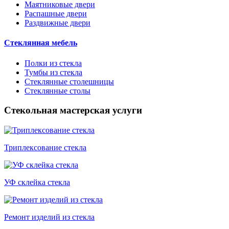
Маятниковые двери
Распашные двери
Раздвижные двери
Стеклянная мебель
Полки из стекла
Тумбы из стекла
Стеклянные столешницы
Стеклянные столы
Стекольная мастерская услуги
Триплексование стекла
УФ склейка стекла
Ремонт изделий из стекла