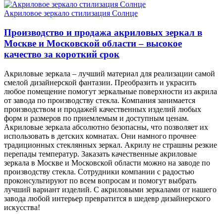
Акриловое зеркало стилизация Солнце
Производство и продажа акриловых зеркал в
Москве и Московской области – высокое
качество за короткий срок
Акриловые зеркала – лучший материал для реализации самой
смелой дизайнерской фантазии. Преобразить и украсить
любое помещение помогут зеркальные поверхности из акрила
от завода по производству стекла. Компания занимается
производством и продажей качественных изделий любых
форм и размеров по приемлемым и доступным ценам.
Акриловые зеркала абсолютно безопасны, что позволяет их
использовать в детских комнатах. Они намного прочнее
традиционных стеклянных зеркал. Акрилу не страшны резкие
перепады температур. Заказать качественные акриловые
зеркала в Москве и Московской области можно на заводе по
производству стекла. Сотрудники компании с радостью
проконсультируют по всем вопросам и помогут выбрать
лучший вариант изделий. С акриловыми зеркалами от нашего
завода любой интерьер превратится в шедевр дизайнерского
искусства!