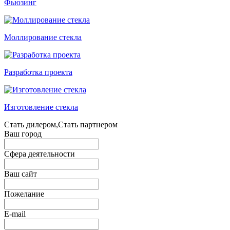
Фьюзинг
Моллирование стекла
Разработка проекта
Изготовление стекла
Стать дилером,Стать партнером
Ваш город
Сфера деятельности
Ваш сайт
Пожелание
E-mail