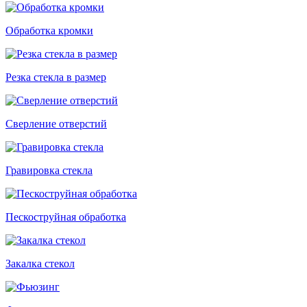
Обработка кромки
Резка стекла в размер
Сверление отверстий
Гравировка стекла
Пескоструйная обработка
Закалка стекол