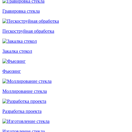
Гравировка стекла
Пескоструйная обработка
Закалка стекол
Фьюзинг
Моллирование стекла
Разработка проекта
Изготовление стекла