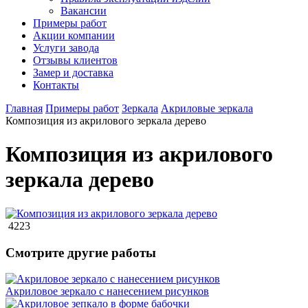
Вакансии
Примеры работ
Акции компании
Услуги завода
Отзывы клиентов
Замер и доставка
Контакты
Главная
Примеры работ
Зеркала
Акриловые зеркала
Композиция из акрилового зеркала дерево
Композиция из акрилового
зеркала дерево
4223
Смотрите другие работы
Акриловое зеркало с нанесением рисунков