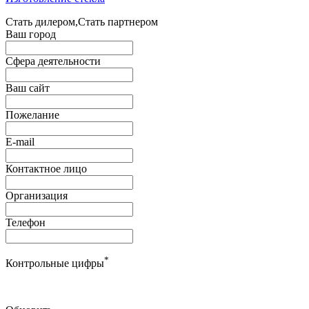
Стать дилером,Стать партнером
Ваш город
Сфера деятельности
Ваш сайт
Пожелание
E-mail
Контактное лицо
Организация
Телефон
*
Контрольные цифры