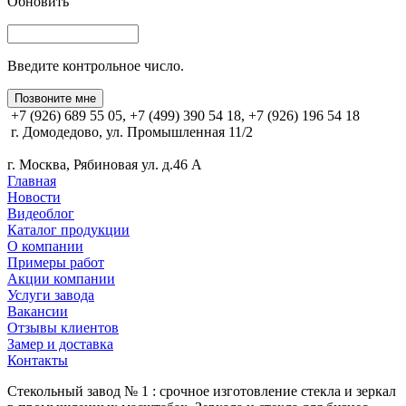
Обновить
Введите контрольное число.
Позвоните мне
+7 (926) 689 55 05, +7 (499) 390 54 18, +7 (926) 196 54 18
г. Домодедово, ул. Промышленная 11/2
г. Москва, Рябиновая ул. д.46 А
Главная
Новости
Видеоблог
Каталог продукции
О компании
Примеры работ
Акции компании
Услуги завода
Вакансии
Отзывы клиентов
Замер и доставка
Контакты
Стекольный завод № 1 : срочное изготовление стекла и зеркал