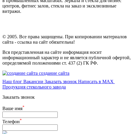
в промышленных масштабах. Зеркала и стекла для бизнес
центров, фитнес залов, стекла на заказ и эксклюзивные
витражи.
© 2005. Все права защищены. При копировании материалов
сайта - ссылка на сайт обязательна!
Вся представленная на сайте информация носит
информационный характер и не является публичной офертой,
определяемой положениями ст. 437 (2) ГК РФ.
создание сайта
Наш блог
Вакансии
Заказать звонок
Написать в MAX
Продукция стекольного завода
Заказать звонок
*
Ваше имя
*
Телефон