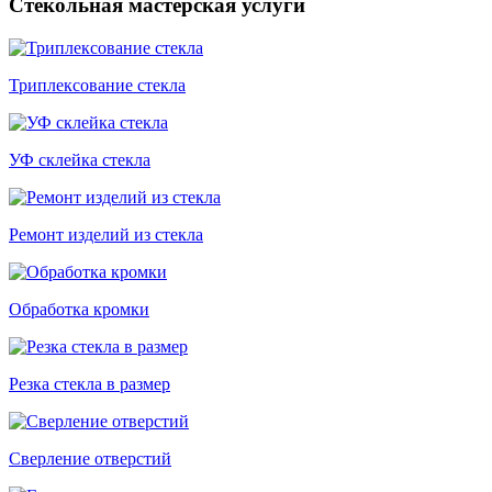
Стекольная мастерская услуги
Триплексование стекла
УФ склейка стекла
Ремонт изделий из стекла
Обработка кромки
Резка стекла в размер
Сверление отверстий