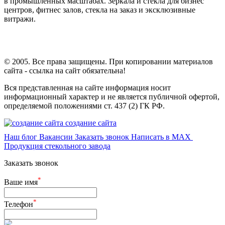
в промышленных масштабах. Зеркала и стекла для бизнес
центров, фитнес залов, стекла на заказ и эксклюзивные
витражи.
© 2005. Все права защищены. При копировании материалов
сайта - ссылка на сайт обязательна!
Вся представленная на сайте информация носит
информационный характер и не является публичной офертой,
определяемой положениями ст. 437 (2) ГК РФ.
создание сайта
Наш блог
Вакансии
Заказать звонок
Написать в MAX
Продукция стекольного завода
Заказать звонок
*
Ваше имя
*
Телефон