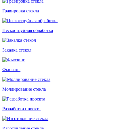
Гравировка стекла
Пескоструйная обработка
Закалка стекол
Фьюзинг
Моллирование стекла
Разработка проекта
Изготовление стекла