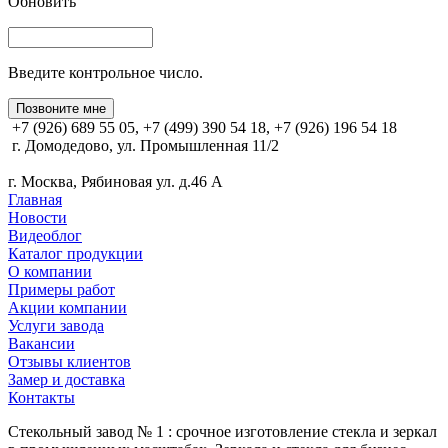
Обновить
Введите контрольное число.
Позвоните мне
+7 (926) 689 55 05, +7 (499) 390 54 18, +7 (926) 196 54 18
г. Домодедово, ул. Промышленная 11/2
г. Москва, Рябиновая ул. д.46 А
Главная
Новости
Видеоблог
Каталог продукции
О компании
Примеры работ
Акции компании
Услуги завода
Вакансии
Отзывы клиентов
Замер и доставка
Контакты
Стекольный завод № 1 : срочное изготовление стекла и зеркал