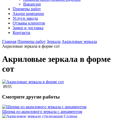
Вакансии
Примеры работ
Акции компании
Услуги завода
Отзывы клиентов
Замер и доставка
Контакты
Главная
Примеры работ
Зеркала
Акриловые зеркала
Акриловые зеркала в форме сот
Акриловые зеркала в форме
сот
8935
Смотрите другие работы
Ширма из акрилового зеркала с арнаментом