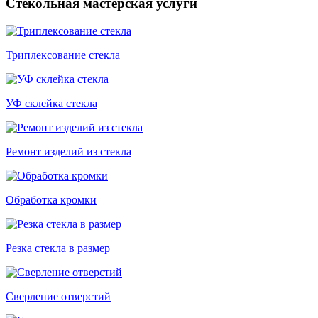
Стекольная мастерская услуги
Триплексование стекла
УФ склейка стекла
Ремонт изделий из стекла
Обработка кромки
Резка стекла в размер
Сверление отверстий