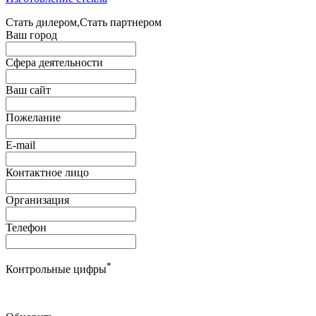
Стать дилером,Стать партнером
Ваш город
Сфера деятельности
Ваш сайт
Пожелание
E-mail
Контактное лицо
Организация
Телефон
*
Контрольные цифры