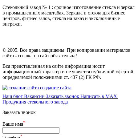
Стекольный завод № 1 : срочное изготовление стекла и зеркал
в промышленных масштабах. Зеркала и стекла для бизнес
центров, фитнес залов, стекла на заказ и эксклюзивные
витражи.
© 2005. Все права защищены. При копировании материалов
сайта - ссылка на сайт обязательна!
Вся представленная на сайте информация носит
информационный характер и не является публичной офертой,
определяемой положениями ст. 437 (2) ГК РФ.
создание сайта
Наш блог
Вакансии
Заказать звонок
Написать в MAX
Продукция стекольного завода
Заказать звонок
*
Ваше имя
*
Телефон