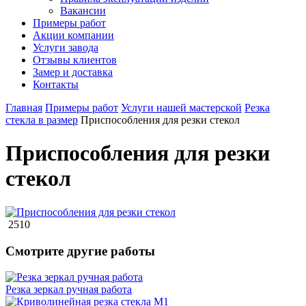
Вакансии
Примеры работ
Акции компании
Услуги завода
Отзывы клиентов
Замер и доставка
Контакты
Главная
Примеры работ
Услуги нашей мастерской
Резка
стекла в размер
Приспособления для резки стекол
Приспособления для резки
стекол
2510
Смотрите другие работы
Резка зеркал ручная работа