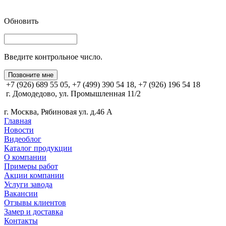
Обновить
Введите контрольное число.
Позвоните мне
+7 (926) 689 55 05, +7 (499) 390 54 18, +7 (926) 196 54 18
г. Домодедово, ул. Промышленная 11/2
г. Москва, Рябиновая ул. д.46 А
Главная
Новости
Видеоблог
Каталог продукции
О компании
Примеры работ
Акции компании
Услуги завода
Вакансии
Отзывы клиентов
Замер и доставка
Контакты