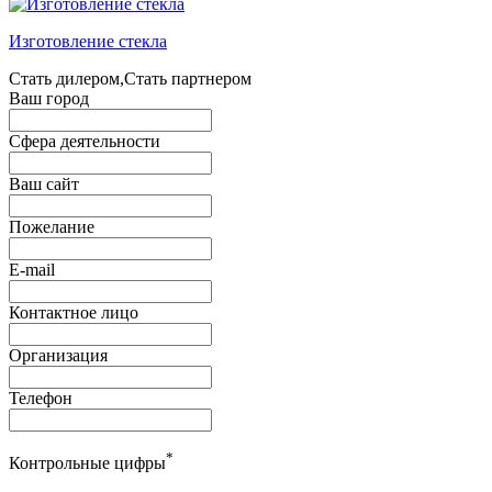
Изготовление стекла
Стать дилером,Стать партнером
Ваш город
Сфера деятельности
Ваш сайт
Пожелание
E-mail
Контактное лицо
Организация
Телефон
*
Контрольные цифры