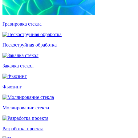
Гравировка стекла
Пескоструйная обработка
Закалка стекол
Фьюзинг
Моллирование стекла
Разработка проекта