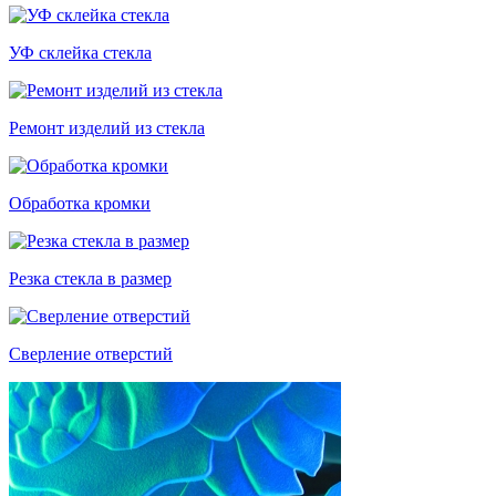
УФ склейка стекла
Ремонт изделий из стекла
Обработка кромки
Резка стекла в размер
Сверление отверстий