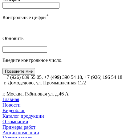
*
Контрольные цифры
Обновить
Введите контрольное число.
Позвоните мне
+7 (926) 689 55 05, +7 (499) 390 54 18, +7 (926) 196 54 18
г. Домодедово, ул. Промышленная 11/2
г. Москва, Рябиновая ул. д.46 А
Главная
Новости
Видеоблог
Каталог продукции
О компании
Примеры работ
Акции компании