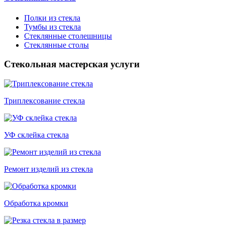
Полки из стекла
Тумбы из стекла
Стеклянные столешницы
Стеклянные столы
Стекольная мастерская услуги
Триплексование стекла
УФ склейка стекла
Ремонт изделий из стекла
Обработка кромки