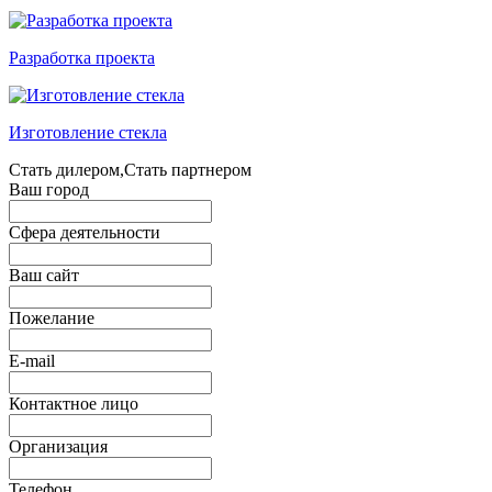
Разработка проекта
Изготовление стекла
Стать дилером,Стать партнером
Ваш город
Сфера деятельности
Ваш сайт
Пожелание
E-mail
Контактное лицо
Организация
Телефон