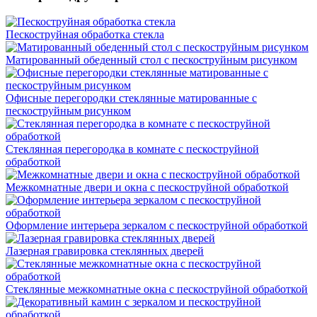
Пескоструйная обработка стекла
Матированный обеденный стол с пескоструйным рисунком
Офисные перегородки стеклянные матированные с
пескоструйным рисунком
Стеклянная перегородка в комнате с пескоструйной
обработкой
Межкомнатные двери и окна с пескоструйной обработкой
Оформление интерьера зеркалом с пескоструйной обработкой
Лазерная гравировка стеклянных дверей
Стеклянные межкомнатные окна с пескоструйной обработкой