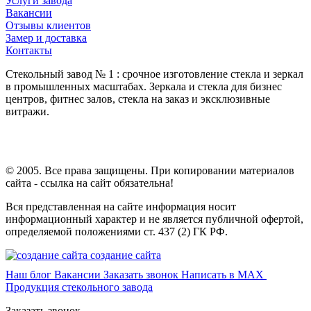
Услуги завода
Вакансии
Отзывы клиентов
Замер и доставка
Контакты
Стекольный завод № 1 : срочное изготовление стекла и зеркал
в промышленных масштабах. Зеркала и стекла для бизнес
центров, фитнес залов, стекла на заказ и эксклюзивные
витражи.
© 2005. Все права защищены. При копировании материалов
сайта - ссылка на сайт обязательна!
Вся представленная на сайте информация носит
информационный характер и не является публичной офертой,
определяемой положениями ст. 437 (2) ГК РФ.
создание сайта
Наш блог
Вакансии
Заказать звонок
Написать в MAX
Продукция стекольного завода
Заказать звонок