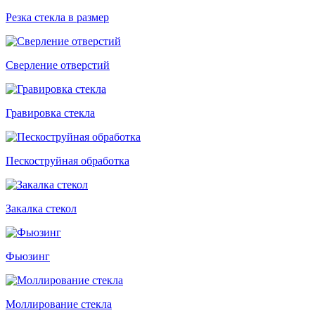
Резка стекла в размер
Сверление отверстий
Гравировка стекла
Пескоструйная обработка
Закалка стекол
Фьюзинг
Моллирование стекла