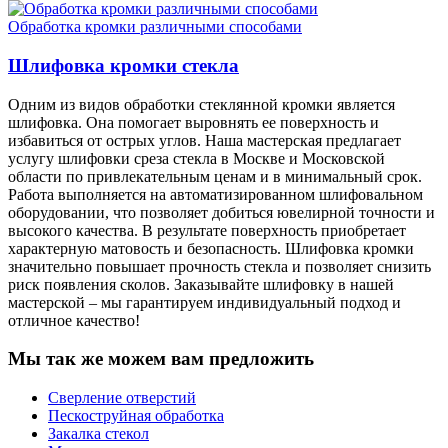
Обработка кромки различными способами
Шлифовка кромки стекла
Одним из видов обработки стеклянной кромки является
шлифовка. Она помогает выровнять ее поверхность и
избавиться от острых углов. Наша мастерская предлагает
услугу шлифовки среза стекла в Москве и Московской
области по привлекательным ценам и в минимальный срок.
Работа выполняется на автоматизированном шлифовальном
оборудовании, что позволяет добиться ювелирной точности и
высокого качества. В результате поверхность приобретает
характерную матовость и безопасность. Шлифовка кромки
значительно повышает прочность стекла и позволяет снизить
риск появления сколов. Заказывайте шлифовку в нашей
мастерской – мы гарантируем индивидуальный подход и
отличное качество!
Мы так же можем вам предложить
Сверление отверстий
Пескоструйная обработка
Закалка стекол