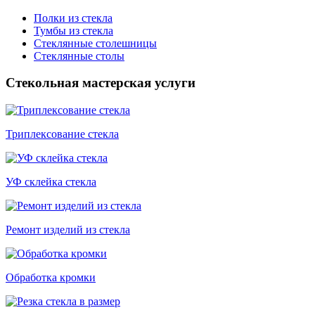
Полки из стекла
Тумбы из стекла
Стеклянные столешницы
Стеклянные столы
Стекольная мастерская услуги
Триплексование стекла
УФ склейка стекла
Ремонт изделий из стекла
Обработка кромки