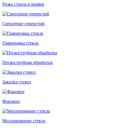
Резка стекла в размер
Сверление отверстий
Гравировка стекла
Пескоструйная обработка
Закалка стекол
Фьюзинг
Моллирование стекла