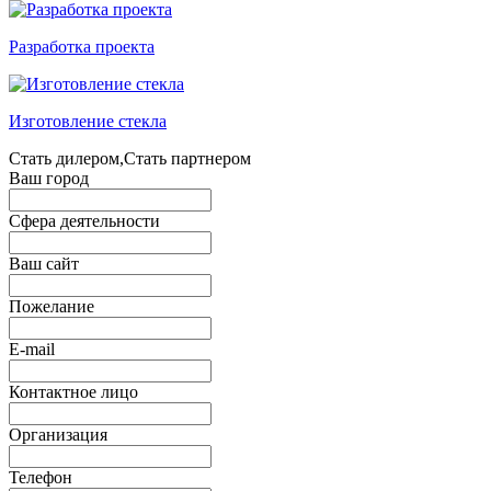
Разработка проекта
Изготовление стекла
Стать дилером,Стать партнером
Ваш город
Сфера деятельности
Ваш сайт
Пожелание
E-mail
Контактное лицо
Организация
Телефон