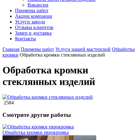
Вакансии
Примеры работ
Акции компании
Услуги завода
Отзывы клиентов
Замер и доставка
Контакты
Главная
Примеры работ
Услуги нашей мастерской
Обработка
кромки
Обработка кромки стеклянных изделий
Обработка кромки
стеклянных изделий
2584
Смотрите другие работы
Обработка кромки еврокромка