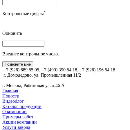
*
Контрольные цифры
Обновить
Введите контрольное число.
Позвоните мне
+7 (926) 689 55 05, +7 (499) 390 54 18, +7 (926) 196 54 18
г. Домодедово, ул. Промышленная 11/2
г. Москва, Рябиновая ул. д.46 А
Главная
Новости
Видеоблог
Каталог продукции
О компании
Примеры работ
Акции компании
Услуги завода