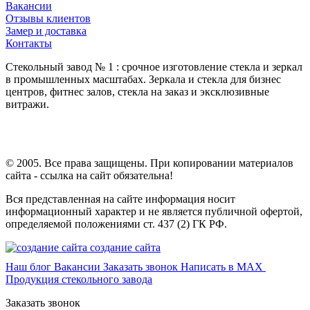
Вакансии
Отзывы клиентов
Замер и доставка
Контакты
Стекольный завод № 1 : срочное изготовление стекла и зеркал
в промышленных масштабах. Зеркала и стекла для бизнес
центров, фитнес залов, стекла на заказ и эксклюзивные
витражи.
© 2005. Все права защищены. При копировании материалов
сайта - ссылка на сайт обязательна!
Вся представленная на сайте информация носит
информационный характер и не является публичной офертой,
определяемой положениями ст. 437 (2) ГК РФ.
создание сайта
Наш блог
Вакансии
Заказать звонок
Написать в MAX
Продукция стекольного завода
Заказать звонок