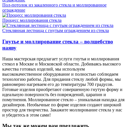
Пол-потолок из закаленного стекла и моллированное
ограждение
Процесс моллирования стекла
Стеклянная лестница с гнутым ограждением из стекла
Гнутье и моллирование стекла – волшебство
наяву
Наша мастерская предлагает услуги гнутья и моллирования
стекол в Москве и Московской области. Добиваясь высокого
качества готовых изделий, мы используем
высококачественное оборудование и полностью соблюдаем
технологию работы. Для придания стеклу любой формы, мы
равномерно нагреваем его до температуры 700 градусов.
Готовые изделия приобретают совершенную гнутую форму и
идеальную поверхность без повреждений, царапин и
помутнения. Моллированное стекло – уникальная находка для
дизайнеров. Необычные по форме изделия создают широкий
простор для творчества. Закажите моллирование стекла у нас
и убедитесь в этом сами!
Мы так же можем вам предложить