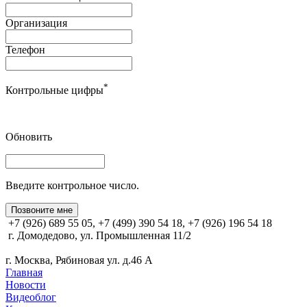
Организация
Телефон
*
Контрольные цифры
Обновить
Введите контрольное число.
Позвоните мне
+7 (926) 689 55 05, +7 (499) 390 54 18, +7 (926) 196 54 18
г. Домодедово, ул. Промышленная 11/2
г. Москва, Рябиновая ул. д.46 А
Главная
Новости
Видеоблог