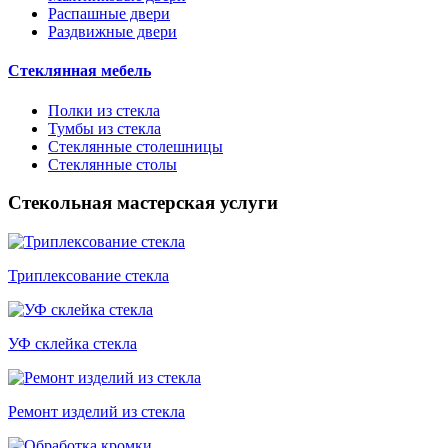
Распашные двери
Раздвижные двери
Стеклянная мебель
Полки из стекла
Тумбы из стекла
Стеклянные столешницы
Стеклянные столы
Стекольная мастерская услуги
Триплексование стекла
УФ склейка стекла
Ремонт изделий из стекла