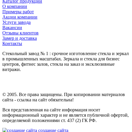
Каталог продукции
О компании
Примеры работ
Акции компании
Услуги завода
Вакансии
Отзывы клиентов
Замер и доставка
Контакты
Стекольный завод № 1 : срочное изготовление стекла и зеркал
в промышленных масштабах. Зеркала и стекла для бизнес
центров, фитнес залов, стекла на заказ и эксклюзивные
витражи.
© 2005. Все права защищены. При копировании материалов
сайта - ссылка на сайт обязательна!
Вся представленная на сайте информация носит
информационный характер и не является публичной офертой,
определяемой положениями ст. 437 (2) ГК РФ.
создание сайта