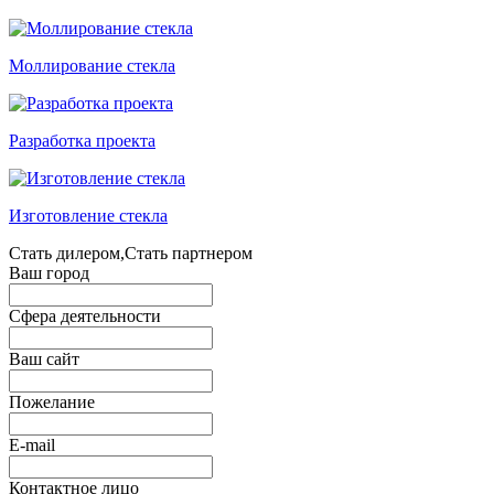
Моллирование стекла
Разработка проекта
Изготовление стекла
Стать дилером,Стать партнером
Ваш город
Сфера деятельности
Ваш сайт
Пожелание
E-mail
Контактное лицо