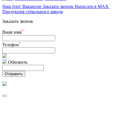
Наш блог
Вакансии
Заказать звонок
Написать в MAX
Продукция стекольного завода
Заказать звонок
*
Ваше имя
*
Телефон
Обновить