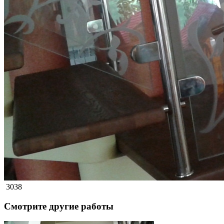
3038
Смотрите другие работы