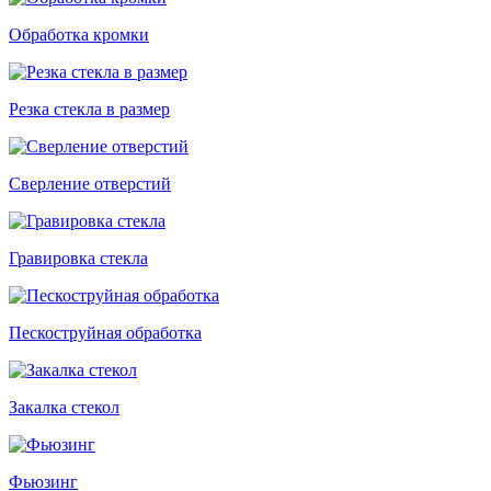
Обработка кромки
Резка стекла в размер
Сверление отверстий
Гравировка стекла
Пескоструйная обработка
Закалка стекол
Фьюзинг