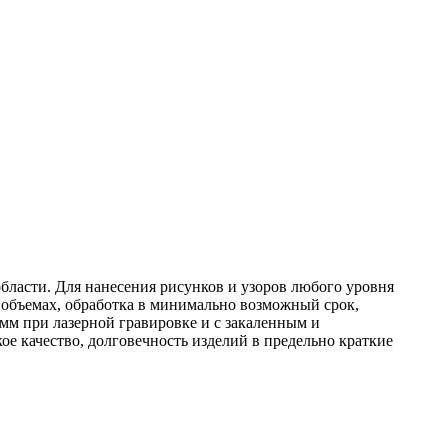
бласти. Для нанесения рисунков и узоров любого уровня
объемах, обработка в минимально возможный срок,
мм при лазерной гравировке и с закаленным и
е качество, долговечность изделий в предельно краткие