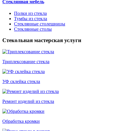
Стеклянная мебель
Полки из стекла
Тумбы из стекла
Стеклянные столешницы
Стеклянные столы
Стекольная мастерская услуги
Триплексование стекла
УФ склейка стекла
Ремонт изделий из стекла
Обработка кромки