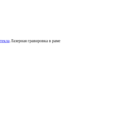
текла
Лазерная гравировка в раме