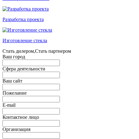
Разработка проекта
Изготовление стекла
Стать дилером,Стать партнером
Ваш город
Сфера деятельности
Ваш сайт
Пожелание
E-mail
Контактное лицо
Организация