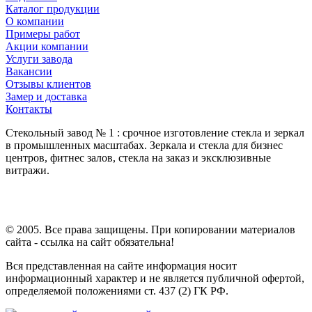
Каталог продукции
О компании
Примеры работ
Акции компании
Услуги завода
Вакансии
Отзывы клиентов
Замер и доставка
Контакты
Стекольный завод № 1 : срочное изготовление стекла и зеркал
в промышленных масштабах. Зеркала и стекла для бизнес
центров, фитнес залов, стекла на заказ и эксклюзивные
витражи.
© 2005. Все права защищены. При копировании материалов
сайта - ссылка на сайт обязательна!
Вся представленная на сайте информация носит
информационный характер и не является публичной офертой,
определяемой положениями ст. 437 (2) ГК РФ.