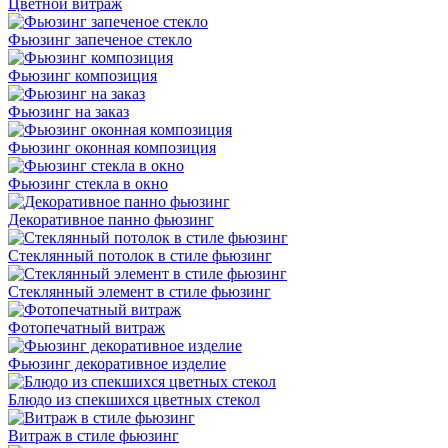
Цветной витраж
Фьюзинг запеченое стекло
Фьюзинг композиция
Фьюзинг на заказ
Фьюзинг оконная композиция
Фьюзинг стекла в окно
Декоративное панно фьюзинг
Стеклянный потолок в стиле фьюзинг
Стеклянный элемент в стиле фьюзинг
Фотопечатный витраж
Фьюзинг декоративное изделие
Блюдо из спекшихся цветных стекол
Витраж в стиле фьюзинг