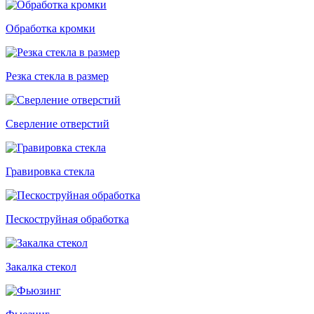
Обработка кромки
Резка стекла в размер
Сверление отверстий
Гравировка стекла
Пескоструйная обработка
Закалка стекол