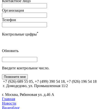
Контактное лицо
Организация
Телефон
*
Контрольные цифры
Обновить
Введите контрольное число.
Позвоните мне
+7 (926) 689 55 05, +7 (499) 390 54 18, +7 (926) 196 54 18
г. Домодедово, ул. Промышленная 11/2
г. Москва, Рябиновая ул. д.46 А
Главная
Новости
Видеоблог