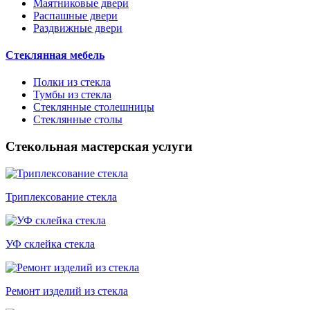
Маятниковые двери
Распашные двери
Раздвижные двери
Стеклянная мебель
Полки из стекла
Тумбы из стекла
Стеклянные столешницы
Стеклянные столы
Стекольная мастерская услуги
Триплексование стекла
УФ склейка стекла
Ремонт изделий из стекла