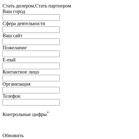
Стать дилером,Стать партнером
Ваш город
Сфера деятельности
Ваш сайт
Пожелание
E-mail
Контактное лицо
Организация
Телефон
*
Контрольные цифры
Обновить