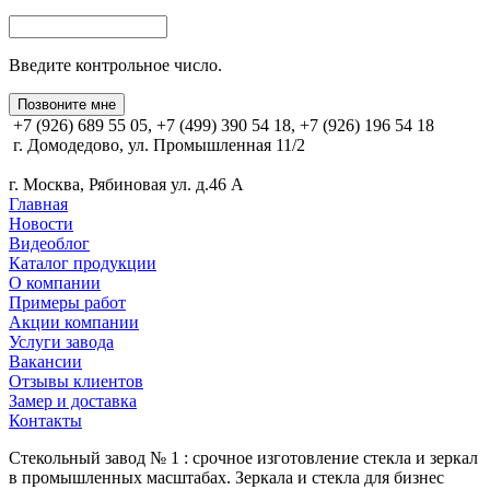
Введите контрольное число.
Позвоните мне
+7 (926) 689 55 05, +7 (499) 390 54 18, +7 (926) 196 54 18
г. Домодедово, ул. Промышленная 11/2
г. Москва, Рябиновая ул. д.46 А
Главная
Новости
Видеоблог
Каталог продукции
О компании
Примеры работ
Акции компании
Услуги завода
Вакансии
Отзывы клиентов
Замер и доставка
Контакты
Стекольный завод № 1 : срочное изготовление стекла и зеркал
в промышленных масштабах. Зеркала и стекла для бизнес