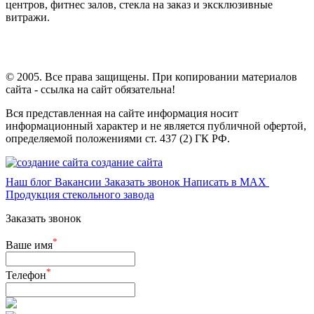
центров, фитнес залов, стекла на заказ и эксклюзивные
витражи.
© 2005. Все права защищены. При копировании материалов
сайта - ссылка на сайт обязательна!
Вся представленная на сайте информация носит
информационный характер и не является публичной офертой,
определяемой положениями ст. 437 (2) ГК РФ.
создание сайта
Наш блог
Вакансии
Заказать звонок
Написать в MAX
Продукция стекольного завода
Заказать звонок
*
Ваше имя
*
Телефон