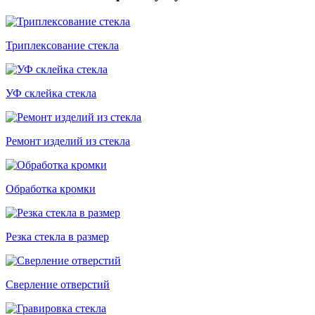
Триплексование стекла
УФ склейка стекла
Ремонт изделий из стекла
Обработка кромки
Резка стекла в размер
Сверление отверстий