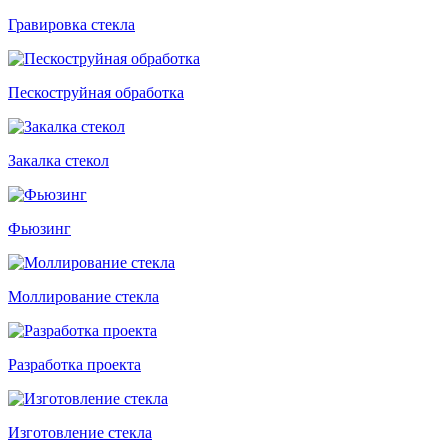
Гравировка стекла
Пескоструйная обработка
Закалка стекол
Фьюзинг
Моллирование стекла
Разработка проекта
Изготовление стекла