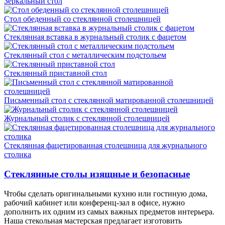
Зеркальный стол
Стол обеденный со стеклянной столешницей
Стеклянная вставка в журнальный столик с фацетом
Стеклянный стол с металлическим подстольем
Стеклянный приставной стол
Письменный стол с стеклянной матированной столешницей
Журнальный столик с стеклянной столешницей
Стеклянная фацетированная столешница для журнального
столика
Стеклянные столы изящные и безопасные
Чтобы сделать оригинальными кухню или гостиную дома,
рабочий кабинет или конференц-зал в офисе, нужно
дополнить их одним из самых важных предметов интерьера.
Наша стекольная мастерская предлагает изготовить