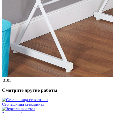
3101
Смотрите другие работы
Столешница стеклянная