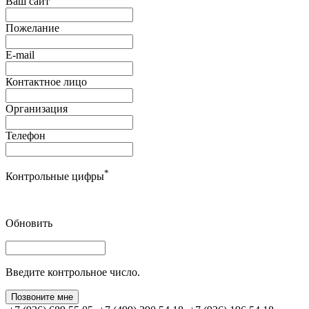
Ваш сайт
Пожелание
E-mail
Контактное лицо
Организация
Телефон
*
Контрольные цифры
Обновить
Введите контрольное число.
Позвоните мне