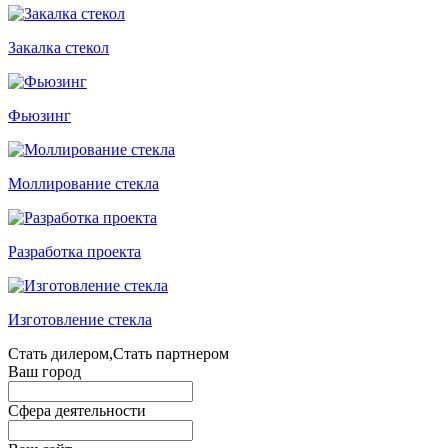
Закалка стекол
Фьюзинг
Моллирование стекла
Разработка проекта
Изготовление стекла
Стать дилером,Стать партнером
Ваш город
Сфера деятельности