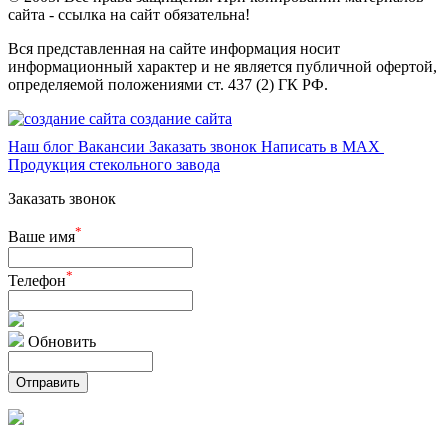
сайта - ссылка на сайт обязательна!
Вся представленная на сайте информация носит
информационный характер и не является публичной офертой,
определяемой положениями ст. 437 (2) ГК РФ.
создание сайта
Наш блог
Вакансии
Заказать звонок
Написать в MAX
Продукция стекольного завода
Заказать звонок
*
Ваше имя
*
Телефон
Обновить