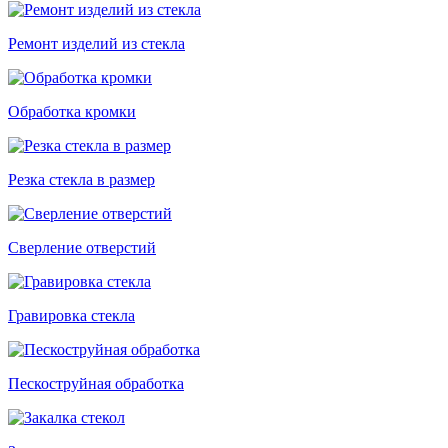
Ремонт изделий из стекла
Обработка кромки
Резка стекла в размер
Сверление отверстий
Гравировка стекла
Пескоструйная обработка