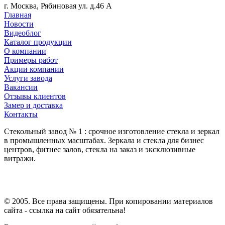
г. Москва, Рябиновая ул. д.46 А
Главная
Новости
Видеоблог
Каталог продукции
О компании
Примеры работ
Акции компании
Услуги завода
Вакансии
Отзывы клиентов
Замер и доставка
Контакты
Стекольный завод № 1 : срочное изготовление стекла и зеркал
в промышленных масштабах. Зеркала и стекла для бизнес
центров, фитнес залов, стекла на заказ и эксклюзивные
витражи.
© 2005. Все права защищены. При копировании материалов
сайта - ссылка на сайт обязательна!