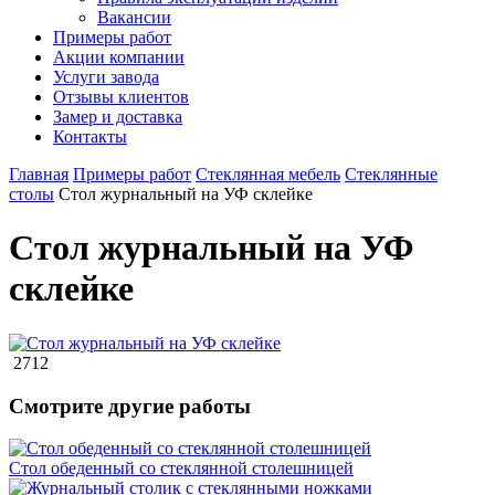
Вакансии
Примеры работ
Акции компании
Услуги завода
Отзывы клиентов
Замер и доставка
Контакты
Главная
Примеры работ
Стеклянная мебель
Стеклянные
столы
Стол журнальный на УФ склейке
Стол журнальный на УФ
склейке
2712
Смотрите другие работы
Стол обеденный со стеклянной столешницей