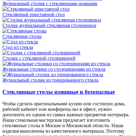
Журнальный столик с стеклянными ножками
Стеклянный приставной стол
Столик журнальный стеклянная столешница
Стеклянные столы
Стол из стекла
Столик с стеклянной столешницей
Журнальные столики со столешницами из стекла
Журнальный столик из тонированного стекла
Стеклянные столы изящные и безопасные
Чтобы сделать оригинальными кухню или гостиную дома,
рабочий кабинет или конференц-зал в офисе, нужно
дополнить их одним из самых важных предметов интерьера.
Наша стекольная мастерская предлагает изготовить
стеклянные столы в Москве и Московской области. Наши
изделия выполнены из качественного материала. Поэтому