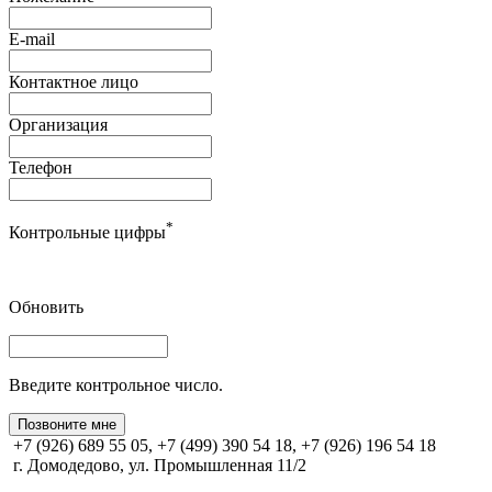
E-mail
Контактное лицо
Организация
Телефон
*
Контрольные цифры
Обновить
Введите контрольное число.
Позвоните мне
+7 (926) 689 55 05, +7 (499) 390 54 18, +7 (926) 196 54 18
г. Домодедово, ул. Промышленная 11/2