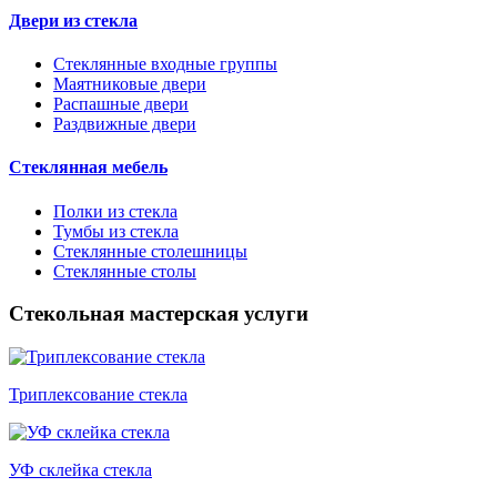
Двери из стекла
Стеклянные входные группы
Маятниковые двери
Распашные двери
Раздвижные двери
Стеклянная мебель
Полки из стекла
Тумбы из стекла
Стеклянные столешницы
Стеклянные столы
Стекольная мастерская услуги
Триплексование стекла
УФ склейка стекла