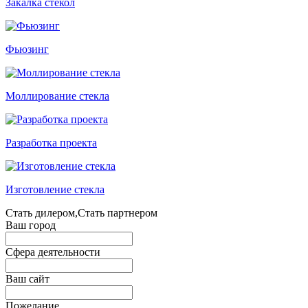
Закалка стекол
Фьюзинг
Моллирование стекла
Разработка проекта
Изготовление стекла
Стать дилером,Стать партнером
Ваш город
Сфера деятельности
Ваш сайт
Пожелание