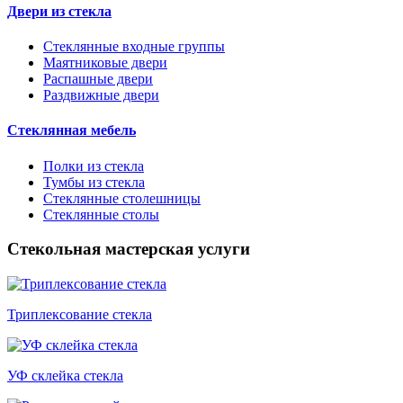
Двери из стекла
Стеклянные входные группы
Маятниковые двери
Распашные двери
Раздвижные двери
Стеклянная мебель
Полки из стекла
Тумбы из стекла
Стеклянные столешницы
Стеклянные столы
Стекольная мастерская услуги
Триплексование стекла
УФ склейка стекла