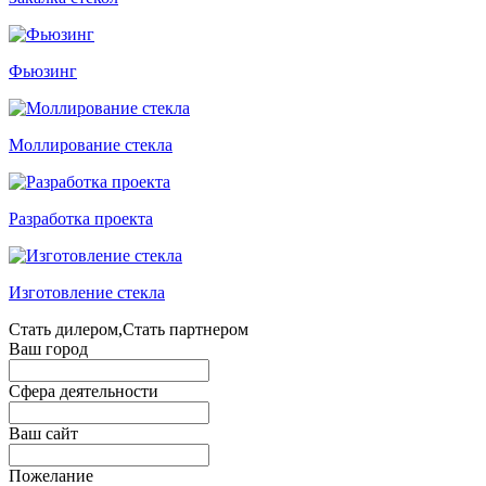
Фьюзинг
Моллирование стекла
Разработка проекта
Изготовление стекла
Стать дилером,Стать партнером
Ваш город
Сфера деятельности
Ваш сайт
Пожелание