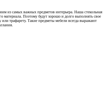
ним из самых важных предметов интерьера. Наша стекольная
го материала. Поэтому будут хорошо и долго выполнять свое
у или трафарету. Такие предметы мебели всегда выражают
желания.