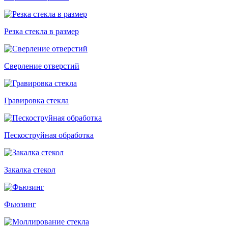
Резка стекла в размер
Сверление отверстий
Гравировка стекла
Пескоструйная обработка
Закалка стекол
Фьюзинг