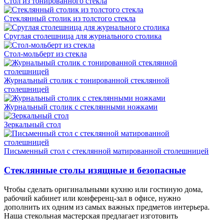
Стол из тонированного стекла
Стеклянный столик из толстого стекла
Сруглая столешница для журнального столика
Стол-мольберт из стекла
Журнальный столик с тонированной стеклянной
столешницей
Журнальный столик с стеклянными ножками
Зеркальный стол
Письменный стол с стеклянной матированной столешницей
Стеклянные столы изящные и безопасные
Чтобы сделать оригинальными кухню или гостиную дома,
рабочий кабинет или конференц-зал в офисе, нужно
дополнить их одним из самых важных предметов интерьера.
Наша стекольная мастерская предлагает изготовить