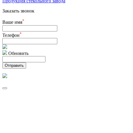
Продукция стекольного завода
Заказать звонок
*
Ваше имя
*
Телефон
Обновить