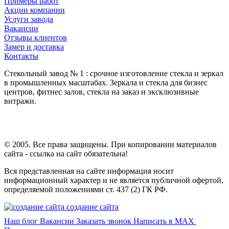
Примеры работ
Акции компании
Услуги завода
Вакансии
Отзывы клиентов
Замер и доставка
Контакты
Стекольный завод № 1 : срочное изготовление стекла и зеркал
в промышленных масштабах. Зеркала и стекла для бизнес
центров, фитнес залов, стекла на заказ и эксклюзивные
витражи.
© 2005. Все права защищены. При копировании материалов
сайта - ссылка на сайт обязательна!
Вся представленная на сайте информация носит
информационный характер и не является публичной офертой,
определяемой положениями ст. 437 (2) ГК РФ.
создание сайта
Наш блог
Вакансии
Заказать звонок
Написать в MAX