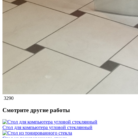
3290
Смотрите другие работы
Стол для компьютера угловой стеклянный