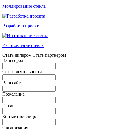
Моллирование стекла
Разработка проекта
Изготовление стекла
Стать дилером,Стать партнером
Ваш город
Сфера деятельности
Ваш сайт
Пожелание
E-mail
Контактное лицо
Организация