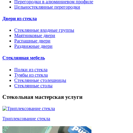
Перегородки в алюминиевом профиле
Цельностеклянные перегородки
Двери из стекла
Стеклянные входные группы
Маятниковые двери
Распашные двери
Раздвижные двери
Стеклянная мебель
Полки из стекла
Тумбы из стекла
Стеклянные столешницы
Стеклянные столы
Стекольная мастерская услуги
Триплексование стекла