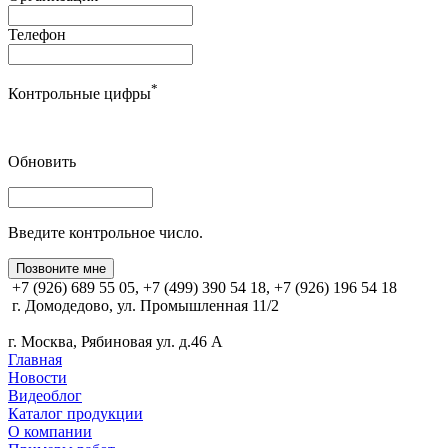
Телефон
*
Контрольные цифры
Обновить
Введите контрольное число.
Позвоните мне
+7 (926) 689 55 05, +7 (499) 390 54 18, +7 (926) 196 54 18
г. Домодедово, ул. Промышленная 11/2
г. Москва, Рябиновая ул. д.46 А
Главная
Новости
Видеоблог
Каталог продукции
О компании