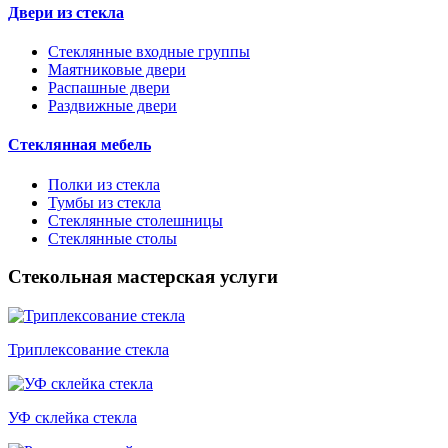
Двери из стекла
Стеклянные входные группы
Маятниковые двери
Распашные двери
Раздвижные двери
Стеклянная мебель
Полки из стекла
Тумбы из стекла
Стеклянные столешницы
Стеклянные столы
Стекольная мастерская услуги
Триплексование стекла
УФ склейка стекла