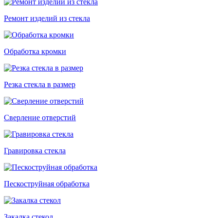
Ремонт изделий из стекла
Обработка кромки
Резка стекла в размер
Сверление отверстий
Гравировка стекла
Пескоструйная обработка
Закалка стекол