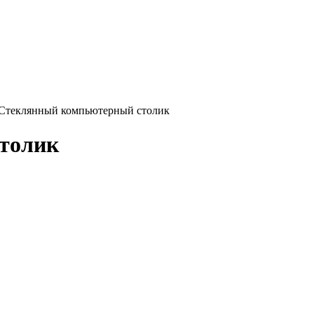
Стеклянный компьютерный столик
толик