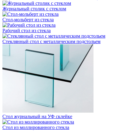
Журнальный столик с стеклом
Стол-мольберт из стекла
Рабочий стол из стекла
Стеклянный стол с металлическим подстольем
Стол журнальный на УФ склейке
Стол из моллированного стекла