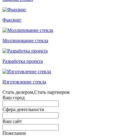
Фьюзинг
Моллирование стекла
Разработка проекта
Изготовление стекла
Стать дилером,Стать партнером
Ваш город
Сфера деятельности
Ваш сайт
Пожелание