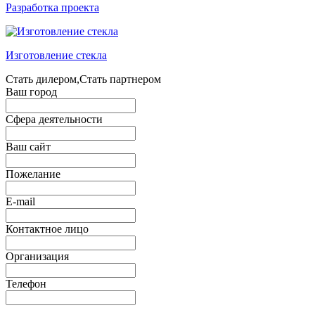
Разработка проекта
Изготовление стекла
Стать дилером,Стать партнером
Ваш город
Сфера деятельности
Ваш сайт
Пожелание
E-mail
Контактное лицо
Организация
Телефон