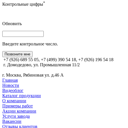
*
Контрольные цифры
Обновить
Введите контрольное число.
Позвоните мне
+7 (926) 689 55 05, +7 (499) 390 54 18, +7 (926) 196 54 18
г. Домодедово, ул. Промышленная 11/2
г. Москва, Рябиновая ул. д.46 А
Главная
Новости
Видеоблог
Каталог продукции
О компании
Примеры работ
Акции компании
Услуги завода
Вакансии
Отзывы клиентов