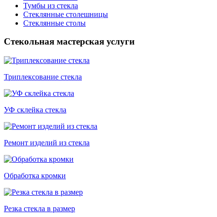
Тумбы из стекла
Стеклянные столешницы
Стеклянные столы
Стекольная мастерская услуги
Триплексование стекла
УФ склейка стекла
Ремонт изделий из стекла
Обработка кромки
Резка стекла в размер