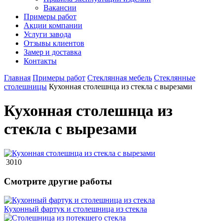
Вакансии
Примеры работ
Акции компании
Услуги завода
Отзывы клиентов
Замер и доставка
Контакты
Главная
Примеры работ
Стеклянная мебель
Стеклянные
столешницы
Кухонная столешнца из стекла с вырезами
Кухонная столешнца из
стекла с вырезами
3010
Смотрите другие работы
Кухонный фартук и столешница из стекла