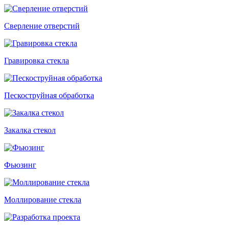
Сверление отверстий
Гравировка стекла
Пескоструйная обработка
Закалка стекол
Фьюзинг
Моллирование стекла