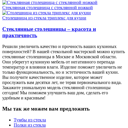
Стеклянная столешница с стеклянной ножкой
Столешница из стекла триплекс для кухни
Стеклянные столешницы – красота и
практичность
Решили увеличить качество и прочность ваших кухонных
поверхностей? В нашей стекольной мастерской можно купить
стеклянные столешницы в Москве и Московской области.
Они уберегут кухонную мебель от негативного перепада
температур и влияния влаги. Изделие поможет увеличить не
только функциональность, но и эстетичность вашей кухни.
Вы получите качественное изделие, которое может
прослужить вам десятки лет, не теряя первоначального вида.
Закажите уникальную модель стеклянной столешницы
сегодня! Мы поможем улучшить ваш дом, сделать его
удобным и красивым!
Мы так же можем вам предложить
Тумбы из стекла
Полки из стекла