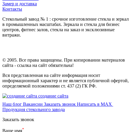
Замер и доставка
Контакты
Стекольный завод № 1 : срочное изготовление стекла и зеркал
в промышленных масштабах. Зеркала и стекла для бизнес
центров, фитнес залов, стекла на заказ и эксклюзивные
витражи.
© 2005. Все права защищены. При копировании материалов
сайта - ссылка на сайт обязательна!
Вся представленная на сайте информация носит
информационный характер и не является публичной офертой,
определяемой положениями ст. 437 (2) ГК РФ.
создание сайта
Наш блог
Вакансии
Заказать звонок
Написать в MAX
Продукция стекольного завода
Заказать звонок
*
Ваше имя