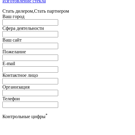
Изготовление стекла
Стать дилером,Стать партнером
Ваш город
Сфера деятельности
Ваш сайт
Пожелание
E-mail
Контактное лицо
Организация
Телефон
*
Контрольные цифры