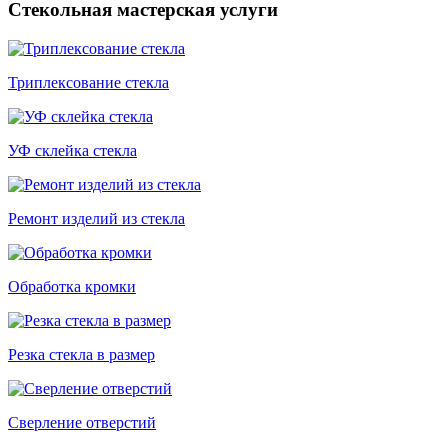
Стекольная мастерская услуги
Триплексование стекла
УФ склейка стекла
Ремонт изделий из стекла
Обработка кромки
Резка стекла в размер
Сверление отверстий