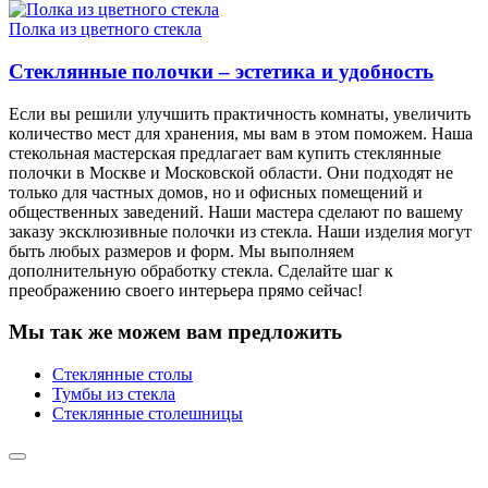
Полка из цветного стекла
Стеклянные полочки – эстетика и удобность
Если вы решили улучшить практичность комнаты, увеличить
количество мест для хранения, мы вам в этом поможем. Наша
стекольная мастерская предлагает вам купить стеклянные
полочки в Москве и Московской области. Они подходят не
только для частных домов, но и офисных помещений и
общественных заведений. Наши мастера сделают по вашему
заказу эксклюзивные полочки из стекла. Наши изделия могут
быть любых размеров и форм. Мы выполняем
дополнительную обработку стекла. Сделайте шаг к
преображению своего интерьера прямо сейчас!
Мы так же можем вам предложить
Стеклянные столы
Тумбы из стекла
Стеклянные столешницы