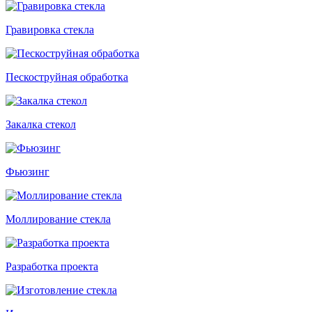
Гравировка стекла
Пескоструйная обработка
Закалка стекол
Фьюзинг
Моллирование стекла
Разработка проекта