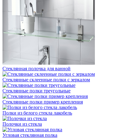
Стеклянная полочка для ванной
Стеклянные склеенные полки с зеркалом
Стеклянные полки треугольные
Стеклянные полки пример крепления
Полки из белого стекла лакобель
Полочки из стекла
Угловая стеклянная полка