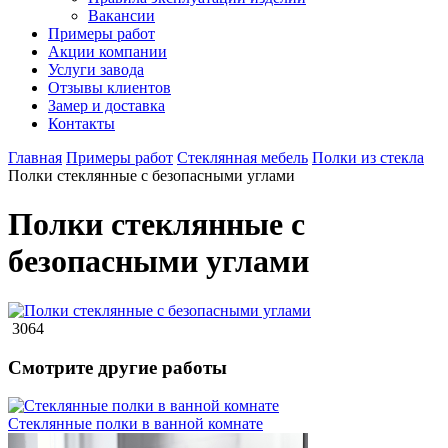
Вакансии
Примеры работ
Акции компании
Услуги завода
Отзывы клиентов
Замер и доставка
Контакты
Главная
Примеры работ
Стеклянная мебель
Полки из стекла
Полки стеклянные с безопасными углами
Полки стеклянные с
безопасными углами
3064
Смотрите другие работы
Стеклянные полки в ванной комнате