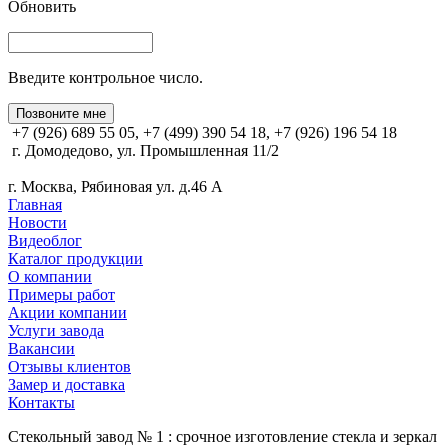
Обновить
Введите контрольное число.
Позвоните мне
+7 (926) 689 55 05, +7 (499) 390 54 18, +7 (926) 196 54 18
г. Домодедово, ул. Промышленная 11/2
г. Москва, Рябиновая ул. д.46 А
Главная
Новости
Видеоблог
Каталог продукции
О компании
Примеры работ
Акции компании
Услуги завода
Вакансии
Отзывы клиентов
Замер и доставка
Контакты
Стекольный завод № 1 : срочное изготовление стекла и зеркал