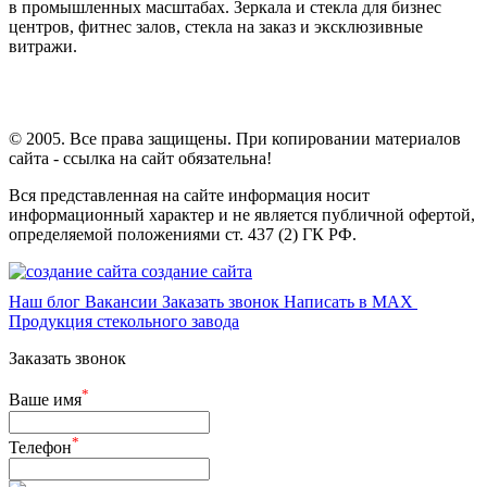
в промышленных масштабах. Зеркала и стекла для бизнес
центров, фитнес залов, стекла на заказ и эксклюзивные
витражи.
© 2005. Все права защищены. При копировании материалов
сайта - ссылка на сайт обязательна!
Вся представленная на сайте информация носит
информационный характер и не является публичной офертой,
определяемой положениями ст. 437 (2) ГК РФ.
создание сайта
Наш блог
Вакансии
Заказать звонок
Написать в MAX
Продукция стекольного завода
Заказать звонок
*
Ваше имя
*
Телефон