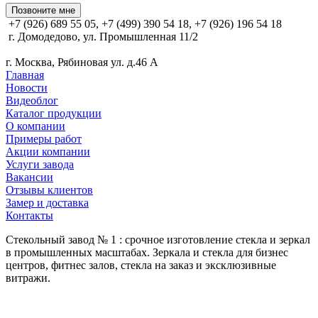
Позвоните мне
+7 (926) 689 55 05, +7 (499) 390 54 18, +7 (926) 196 54 18
г. Домодедово, ул. Промышленная 11/2
г. Москва, Рябиновая ул. д.46 А
Главная
Новости
Видеоблог
Каталог продукции
О компании
Примеры работ
Акции компании
Услуги завода
Вакансии
Отзывы клиентов
Замер и доставка
Контакты
Стекольный завод № 1 : срочное изготовление стекла и зеркал
в промышленных масштабах. Зеркала и стекла для бизнес
центров, фитнес залов, стекла на заказ и эксклюзивные
витражи.