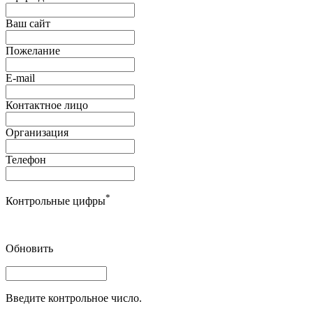
Ваш сайт
Пожелание
E-mail
Контактное лицо
Организация
Телефон
*
Контрольные цифры
Обновить
Введите контрольное число.