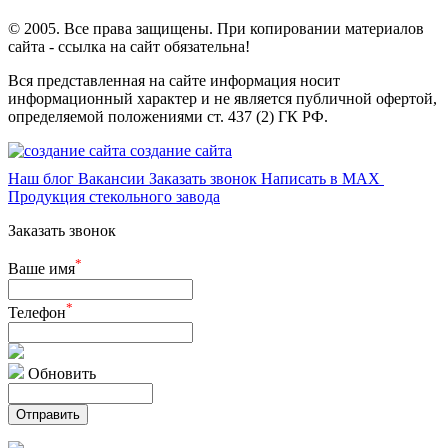
© 2005. Все права защищены. При копировании материалов
сайта - ссылка на сайт обязательна!
Вся представленная на сайте информация носит
информационный характер и не является публичной офертой,
определяемой положениями ст. 437 (2) ГК РФ.
создание сайта
Наш блог
Вакансии
Заказать звонок
Написать в MAX
Продукция стекольного завода
Заказать звонок
*
Ваше имя
*
Телефон
Обновить