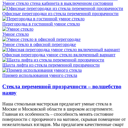
Умное стекло стена кабинета в выключенном состоянии
Офисные перегородки из стекла переменной прозрачности
Перегородка в гостинной умное стекло
Умное стекло
Умное стекло в офисной перегородке
Офисная перегородка умное стекло включенный вариант
Шахта лифта из стекла переменной прозрачности
Пример использования умного стекла
Стекла переменной прозрачности – волшебство
наяву
Наша стекольная мастерская предлагает умные стекла в
Москве и Московской области в широком ассортименте.
Главная их особенность – способность менять состояние
поверхности с прозрачного на матовое, скрывая помещение от
нежелательных взглядов. Мы предлагаем качественные смарт