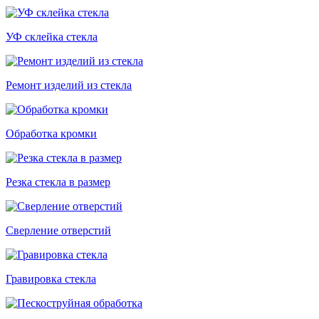
УФ склейка стекла
Ремонт изделий из стекла
Обработка кромки
Резка стекла в размер
Сверление отверстий
Гравировка стекла