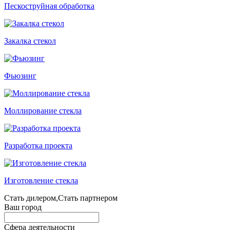
Пескоструйная обработка
Закалка стекол
Фьюзинг
Моллирование стекла
Разработка проекта
Изготовление стекла
Стать дилером,Стать партнером
Ваш город
Сфера деятельности