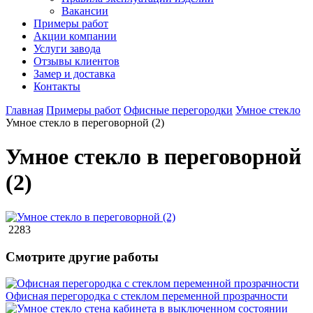
Вакансии
Примеры работ
Акции компании
Услуги завода
Отзывы клиентов
Замер и доставка
Контакты
Главная
Примеры работ
Офисные перегородки
Умное стекло
Умное стекло в переговорной (2)
Умное стекло в переговорной
(2)
2283
Смотрите другие работы
Офисная перегородка с стеклом переменной прозрачности