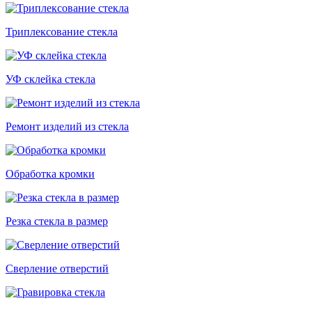
Триплексование стекла
УФ склейка стекла
Ремонт изделий из стекла
Обработка кромки
Резка стекла в размер
Сверление отверстий