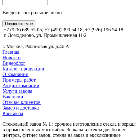
Введите контрольное число.
Позвоните мне
+7 (926) 689 55 05, +7 (499) 390 54 18, +7 (926) 196 54 18
г. Домодедово, ул. Промышленная 11/2
г. Москва, Рябиновая ул. д.46 А
Главная
Новости
Видеоблог
Каталог продукции
О компании
Примеры работ
Акции компании
Услуги завода
Вакансии
Отзывы клиентов
Замер и доставка
Контакты
Стекольный завод № 1 : срочное изготовление стекла и зеркал
в промышленных масштабах. Зеркала и стекла для бизнес
центров, фитнес залов, стекла на заказ и эксклюзивные