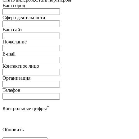
Ваш город
Сфера деятельности
Ваш сайт
Пожелание
E-mail
Контактное лицо
Организация
Телефон
*
Контрольные цифры
Обновить