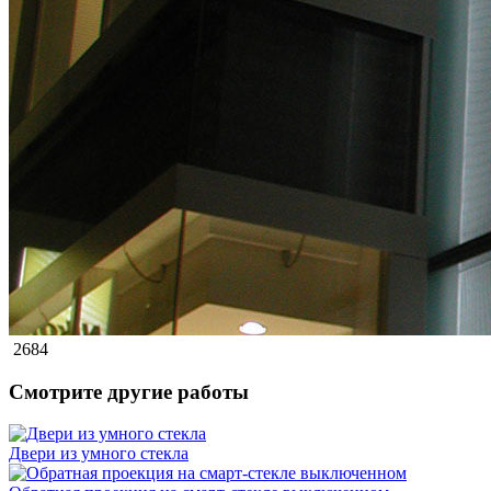
2684
Смотрите другие работы
Двери из умного стекла