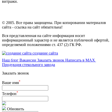
витражи.
© 2005. Все права защищены. При копировании материалов
сайта - ссылка на сайт обязательна!
Вся представленная на сайте информация носит
информационный характер и не является публичной офертой,
определяемой положениями ст. 437 (2) ГК РФ.
создание сайта
Наш блог
Вакансии
Заказать звонок
Написать в MAX
Продукция стекольного завода
Заказать звонок
*
Ваше имя
*
Телефон
Обновить