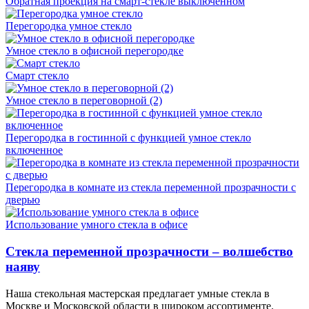
Обратная проекция на смарт-стекле выключенном
Перегородка умное стекло
Умное стекло в офисной перегородке
Смарт стекло
Умное стекло в переговорной (2)
Перегородка в гостинной с функцией умное стекло
включенное
Перегородка в комнате из стекла переменной прозрачности с
дверью
Использование умного стекла в офисе
Стекла переменной прозрачности – волшебство
наяву
Наша стекольная мастерская предлагает умные стекла в
Москве и Московской области в широком ассортименте.