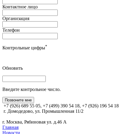
Контактное лицо
Организация
Телефон
*
Контрольные цифры
Обновить
Введите контрольное число.
Позвоните мне
+7 (926) 689 55 05, +7 (499) 390 54 18, +7 (926) 196 54 18
г. Домодедово, ул. Промышленная 11/2
г. Москва, Рябиновая ул. д.46 А
Главная
Новости