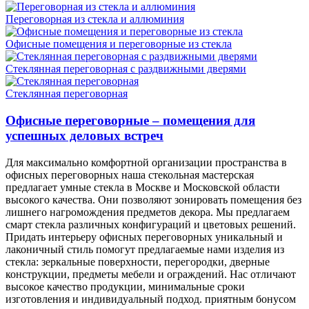
Переговорная из стекла и аллюминия
Офисные помещения и переговорные из стекла
Стеклянная переговорная с раздвижными дверями
Стеклянная переговорная
Офисные переговорные – помещения для
успешных деловых встреч
Для максимально комфортной организации пространства в
офисных переговорных наша стекольная мастерская
предлагает умные стекла в Москве и Московской области
высокого качества. Они позволяют зонировать помещения без
лишнего нагромождения предметов декора. Мы предлагаем
смарт стекла различных конфигураций и цветовых решений.
Придать интерьеру офисных переговорных уникальный и
лаконичный стиль помогут предлагаемые нами изделия из
стекла: зеркальные поверхности, перегородки, дверные
конструкции, предметы мебели и ограждений. Нас отличают
высокое качество продукции, минимальные сроки
изготовления и индивидуальный подход. приятным бонусом