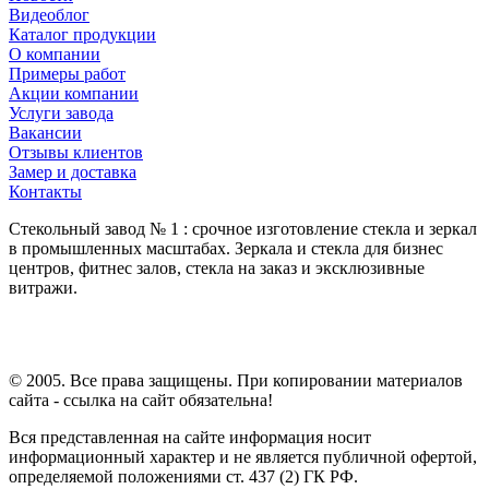
Видеоблог
Каталог продукции
О компании
Примеры работ
Акции компании
Услуги завода
Вакансии
Отзывы клиентов
Замер и доставка
Контакты
Стекольный завод № 1 : срочное изготовление стекла и зеркал
в промышленных масштабах. Зеркала и стекла для бизнес
центров, фитнес залов, стекла на заказ и эксклюзивные
витражи.
© 2005. Все права защищены. При копировании материалов
сайта - ссылка на сайт обязательна!
Вся представленная на сайте информация носит
информационный характер и не является публичной офертой,
определяемой положениями ст. 437 (2) ГК РФ.