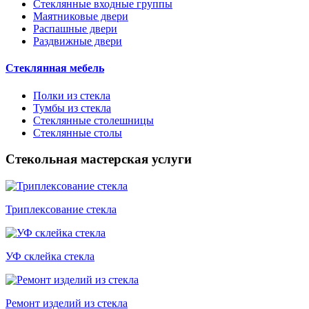
Стеклянные входные группы
Маятниковые двери
Распашные двери
Раздвижные двери
Стеклянная мебель
Полки из стекла
Тумбы из стекла
Стеклянные столешницы
Стеклянные столы
Стекольная мастерская услуги
Триплексование стекла
УФ склейка стекла
Ремонт изделий из стекла