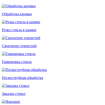
Обработка кромки
Резка стекла в размер
Сверление отверстий
Гравировка стекла
Пескоструйная обработка
Закалка стекол