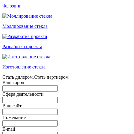
Фьюзинг
Моллирование стекла
Разработка проекта
Изготовление стекла
Стать дилером,Стать партнером
Ваш город
Сфера деятельности
Ваш сайт
Пожелание
E-mail