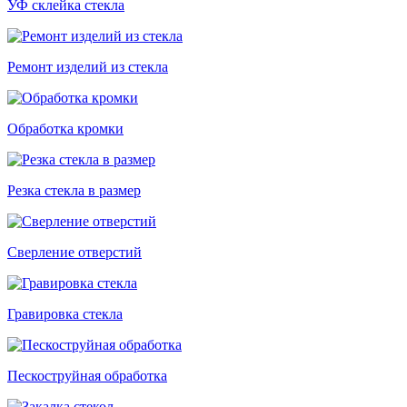
УФ склейка стекла
Ремонт изделий из стекла
Обработка кромки
Резка стекла в размер
Сверление отверстий
Гравировка стекла
Пескоструйная обработка