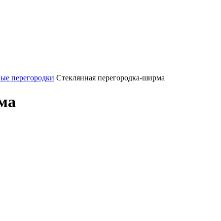
ые перегородки
Стеклянная перегородка-ширма
ма