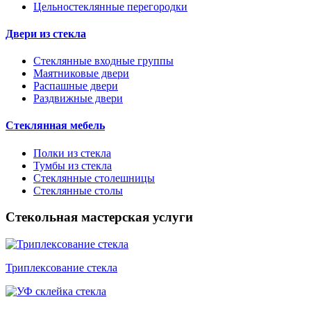
Цельностеклянные перегородки
Двери из стекла
Стеклянные входные группы
Маятниковые двери
Распашные двери
Раздвижные двери
Стеклянная мебель
Полки из стекла
Тумбы из стекла
Стеклянные столешницы
Стеклянные столы
Стекольная мастерская услуги
Триплексование стекла