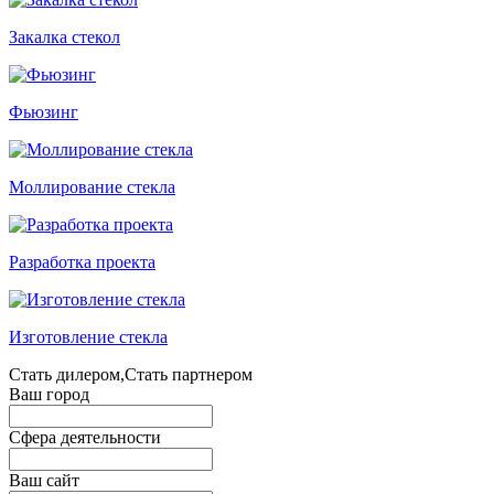
Закалка стекол
Фьюзинг
Моллирование стекла
Разработка проекта
Изготовление стекла
Стать дилером,Стать партнером
Ваш город
Сфера деятельности
Ваш сайт