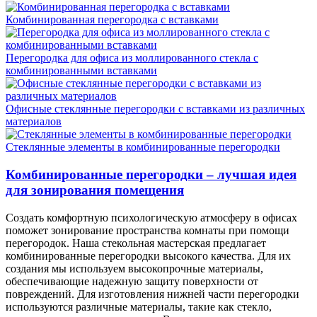
Комбинированная перегородка с вставками
Перегородка для офиса из моллированного стекла с
комбинированными вставками
Офисные стеклянные перегородки с вставками из различных
материалов
Стеклянные элементы в комбинированные перегородки
Комбинированные перегородки – лучшая идея
для зонирования помещения
Создать комфортную психологическую атмосферу в офисах
поможет зонирование пространства комнаты при помощи
перегородок. Наша стекольная мастерская предлагает
комбинированные перегородки высокого качества. Для их
создания мы используем высокопрочные материалы,
обеспечивающие надежную защиту поверхности от
повреждений. Для изготовления нижней части перегородки
используются различные материалы, такие как стекло,