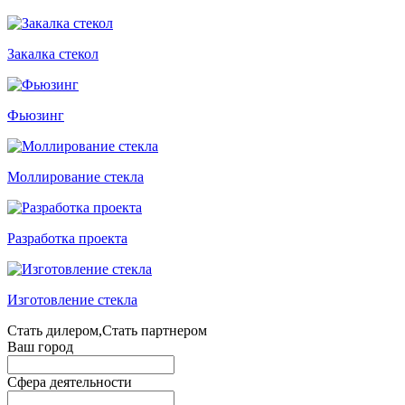
Закалка стекол
Фьюзинг
Моллирование стекла
Разработка проекта
Изготовление стекла
Стать дилером,Стать партнером
Ваш город
Сфера деятельности