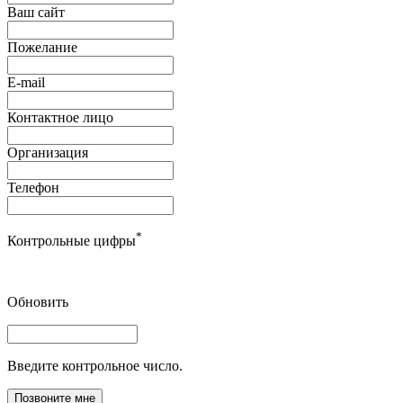
Ваш сайт
Пожелание
E-mail
Контактное лицо
Организация
Телефон
*
Контрольные цифры
Обновить
Введите контрольное число.
Позвоните мне