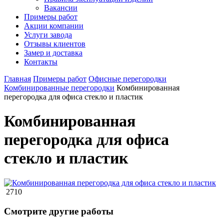
Вакансии
Примеры работ
Акции компании
Услуги завода
Отзывы клиентов
Замер и доставка
Контакты
Главная
Примеры работ
Офисные перегородки
Комбинированные перегородки
Комбинированная
перегородка для офиса стекло и пластик
Комбинированная
перегородка для офиса
стекло и пластик
2710
Смотрите другие работы