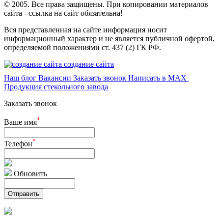
© 2005. Все права защищены. При копировании материалов
сайта - ссылка на сайт обязательна!
Вся представленная на сайте информация носит
информационный характер и не является публичной офертой,
определяемой положениями ст. 437 (2) ГК РФ.
создание сайта
Наш блог
Вакансии
Заказать звонок
Написать в MAX
Продукция стекольного завода
Заказать звонок
*
Ваше имя
*
Телефон
Обновить