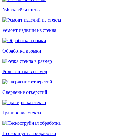
УФ склейка стекла
Ремонт изделий из стекла
Обработка кромки
Резка стекла в размер
Сверление отверстий
Гравировка стекла
Пескоструйная обработка