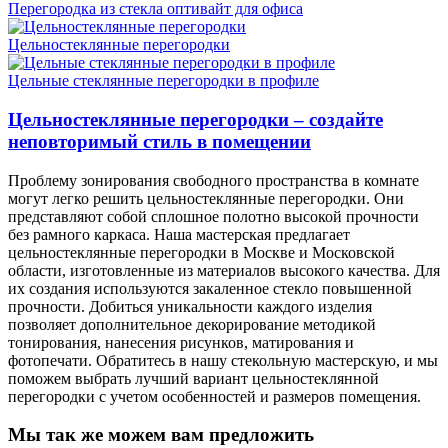
Перегородка из стекла оптивайт для офиса
Цельностеклянные перегородки
Цельные стеклянные перегородки в профиле
Цельностеклянные перегородки – создайте
неповторимый стиль в помещении
Проблему зонирования свободного пространства в комнате
могут легко решить цельностеклянные перегородки. Они
представляют собой сплошное полотно высокой прочности
без рамного каркаса. Наша мастерская предлагает
цельностеклянные перегородки в Москве и Московской
области, изготовленные из материалов высокого качества. Для
их создания используются закаленное стекло повышенной
прочности. Добиться уникальности каждого изделия
позволяет дополнительное декорирование методикой
тонирования, нанесения рисунков, матирования и
фотопечати. Обратитесь в нашу стекольную мастерскую, и мы
поможем выбрать лучший вариант цельностеклянной
перегородки с учетом особенностей и размеров помещения.
Мы так же можем вам предложить