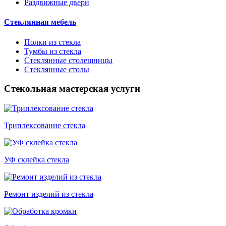
Раздвижные двери
Стеклянная мебель
Полки из стекла
Тумбы из стекла
Стеклянные столешницы
Стеклянные столы
Стекольная мастерская услуги
Триплексование стекла
УФ склейка стекла
Ремонт изделий из стекла