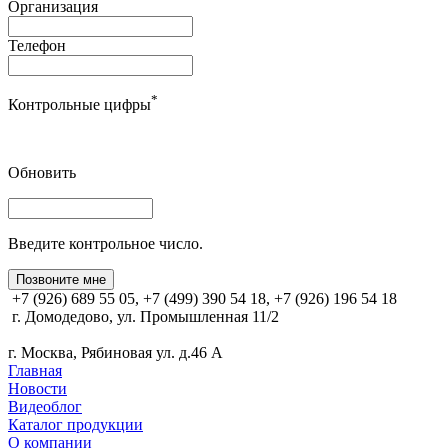
Организация
Телефон
*
Контрольные цифры
Обновить
Введите контрольное число.
Позвоните мне
+7 (926) 689 55 05, +7 (499) 390 54 18, +7 (926) 196 54 18
г. Домодедово, ул. Промышленная 11/2
г. Москва, Рябиновая ул. д.46 А
Главная
Новости
Видеоблог
Каталог продукции
О компании