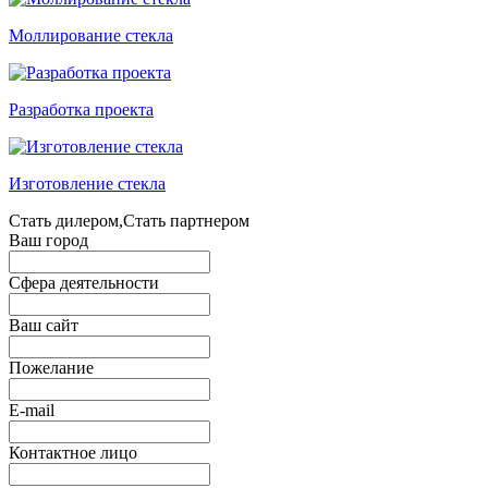
Моллирование стекла
Разработка проекта
Изготовление стекла
Стать дилером,Стать партнером
Ваш город
Сфера деятельности
Ваш сайт
Пожелание
E-mail
Контактное лицо