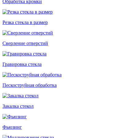
Обработка кромки
Резка стекла в размер
Сверление отверстий
Гравировка стекла
Пескоструйная обработка
Закалка стекол
Фьюзинг