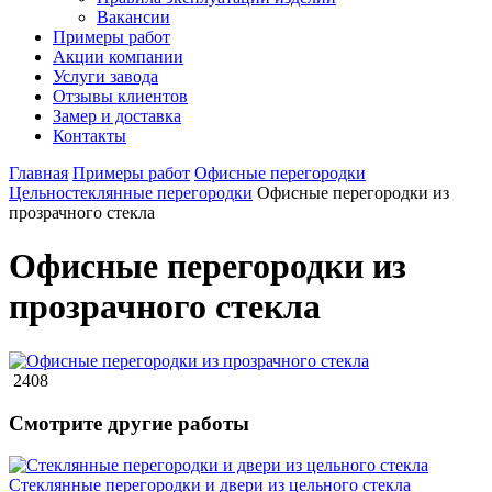
Вакансии
Примеры работ
Акции компании
Услуги завода
Отзывы клиентов
Замер и доставка
Контакты
Главная
Примеры работ
Офисные перегородки
Цельностеклянные перегородки
Офисные перегородки из
прозрачного стекла
Офисные перегородки из
прозрачного стекла
2408
Смотрите другие работы
Стеклянные перегородки и двери из цельного стекла