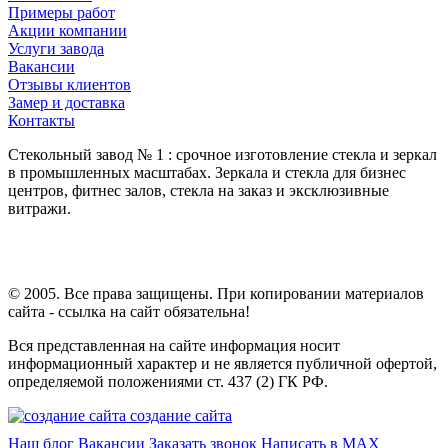
Примеры работ
Акции компании
Услуги завода
Вакансии
Отзывы клиентов
Замер и доставка
Контакты
Стекольный завод № 1 : срочное изготовление стекла и зеркал
в промышленных масштабах. Зеркала и стекла для бизнес
центров, фитнес залов, стекла на заказ и эксклюзивные
витражи.
© 2005. Все права защищены. При копировании материалов
сайта - ссылка на сайт обязательна!
Вся представленная на сайте информация носит
информационный характер и не является публичной офертой,
определяемой положениями ст. 437 (2) ГК РФ.
создание сайта
Наш блог
Вакансии
Заказать звонок
Написать в MAX