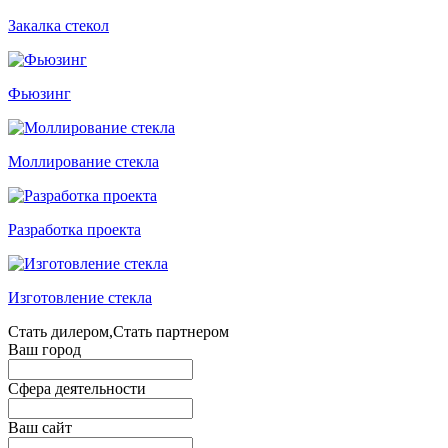
Закалка стекол
Фьюзинг
Моллирование стекла
Разработка проекта
Изготовление стекла
Стать дилером,Стать партнером
Ваш город
Сфера деятельности
Ваш сайт