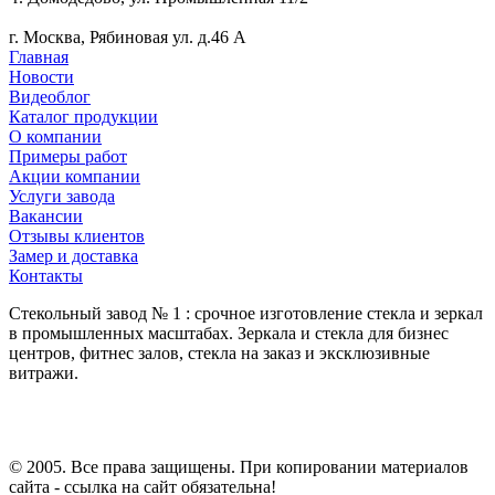
г. Москва, Рябиновая ул. д.46 А
Главная
Новости
Видеоблог
Каталог продукции
О компании
Примеры работ
Акции компании
Услуги завода
Вакансии
Отзывы клиентов
Замер и доставка
Контакты
Стекольный завод № 1 : срочное изготовление стекла и зеркал
в промышленных масштабах. Зеркала и стекла для бизнес
центров, фитнес залов, стекла на заказ и эксклюзивные
витражи.
© 2005. Все права защищены. При копировании материалов
сайта - ссылка на сайт обязательна!