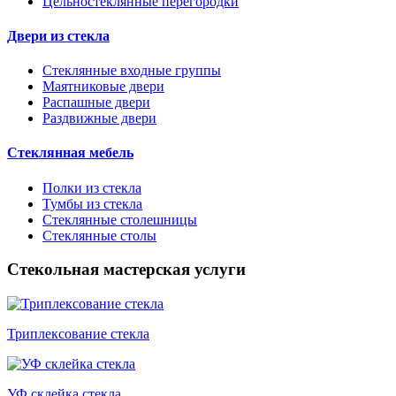
Цельностеклянные перегородки
Двери из стекла
Стеклянные входные группы
Маятниковые двери
Распашные двери
Раздвижные двери
Стеклянная мебель
Полки из стекла
Тумбы из стекла
Стеклянные столешницы
Стеклянные столы
Стекольная мастерская услуги
Триплексование стекла
УФ склейка стекла