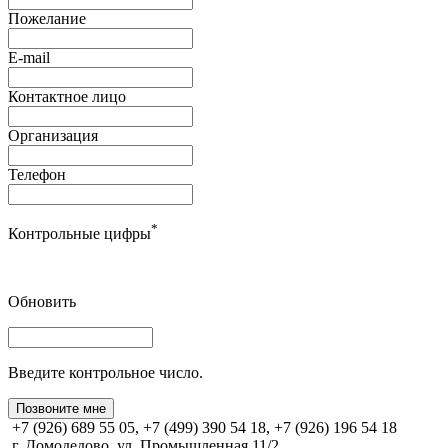
Пожелание
E-mail
Контактное лицо
Организация
Телефон
*
Контрольные цифры
Обновить
Введите контрольное число.
Позвоните мне
+7 (926) 689 55 05, +7 (499) 390 54 18, +7 (926) 196 54 18
г. Домодедово, ул. Промышленная 11/2