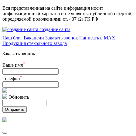
Вся представленная на сайте информация носит
информационный характер и не является публичной офертой,
определяемой положениями ст. 437 (2) ГК РФ.
создание сайта
Наш блог
Вакансии
Заказать звонок
Написать в MAX
Продукция стекольного завода
Заказать звонок
*
Ваше имя
*
Телефон
Обновить