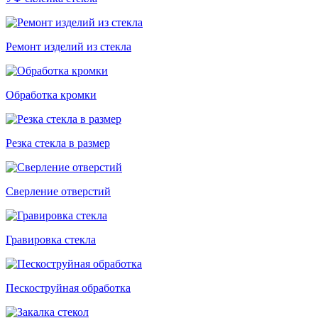
Ремонт изделий из стекла
Обработка кромки
Резка стекла в размер
Сверление отверстий
Гравировка стекла
Пескоструйная обработка