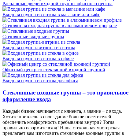
Распашные двери входной группы офисного центра
Входная группа из стекла в магазине или кафе
Стеклянная входная группа в аллюминиевом профиле
Стеклянные входные группы
Входная группа-витрина из стекла
Входная группа из стекла в офисе
Офисный центр со стеклянной входной группой
Входная группа из стекла для офиса
Стеклянные входные группы – это правильное
оформление входа
Каждый бизнес начинается с клиента, а здание – с входа.
Хотите привлечь в свое здание больше посетителей,
обеспечить комфортность пребывания внутри? Тогда
правильно оформите вход! Наша стекольная мастерская
предлагает вам изготовить стеклянные входные группы в