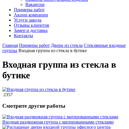
Вакансии
Примеры работ
Акции компании
Услуги завода
Отзывы клиентов
Замер и доставка
Контакты
Главная
Примеры работ
Двери из стекла
Стеклянные входные
группы
Входная группа из стекла в бутике
Входная группа из стекла в
бутике
2357
Смотрите другие работы
Входная раздвижная группа с матированными стеклами