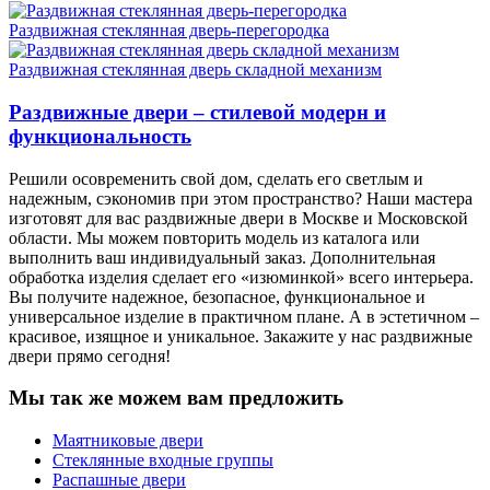
Раздвижная стеклянная дверь-перегородка
Раздвижная стеклянная дверь складной механизм
Раздвижные двери – стилевой модерн и
функциональность
Решили осовременить свой дом, сделать его светлым и
надежным, сэкономив при этом пространство? Наши мастера
изготовят для вас раздвижные двери в Москве и Московской
области. Мы можем повторить модель из каталога или
выполнить ваш индивидуальный заказ. Дополнительная
обработка изделия сделает его «изюминкой» всего интерьера.
Вы получите надежное, безопасное, функциональное и
универсальное изделие в практичном плане. А в эстетичном –
красивое, изящное и уникальное. Закажите у нас раздвижные
двери прямо сегодня!
Мы так же можем вам предложить
Маятниковые двери
Стеклянные входные группы
Распашные двери