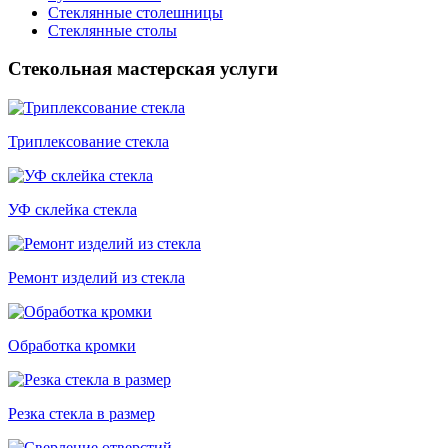
Стеклянные столешницы
Стеклянные столы
Стекольная мастерская услуги
Триплексование стекла
УФ склейка стекла
Ремонт изделий из стекла
Обработка кромки
Резка стекла в размер