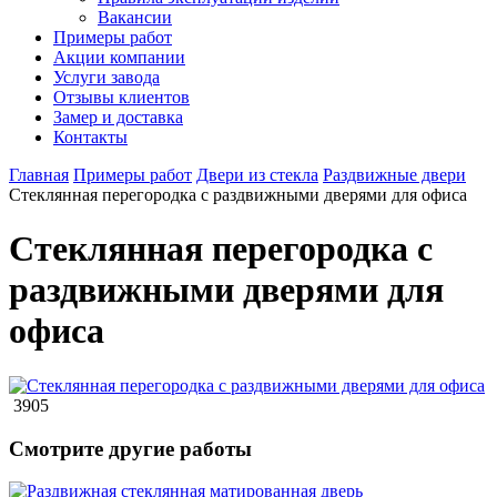
Вакансии
Примеры работ
Акции компании
Услуги завода
Отзывы клиентов
Замер и доставка
Контакты
Главная
Примеры работ
Двери из стекла
Раздвижные двери
Стеклянная перегородка с раздвижными дверями для офиса
Стеклянная перегородка с
раздвижными дверями для
офиса
3905
Смотрите другие работы