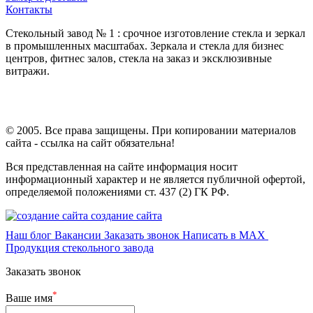
Контакты
Стекольный завод № 1 : срочное изготовление стекла и зеркал
в промышленных масштабах. Зеркала и стекла для бизнес
центров, фитнес залов, стекла на заказ и эксклюзивные
витражи.
© 2005. Все права защищены. При копировании материалов
сайта - ссылка на сайт обязательна!
Вся представленная на сайте информация носит
информационный характер и не является публичной офертой,
определяемой положениями ст. 437 (2) ГК РФ.
создание сайта
Наш блог
Вакансии
Заказать звонок
Написать в MAX
Продукция стекольного завода
Заказать звонок
*
Ваше имя