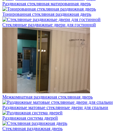
Раздвижная стеклянная матированная дверь
Тонированная стеклянная раздвижная дверь
Стеклянные раздвижные двери для гостинной
Межкомнатная раздвижная стеклянная дверь
Раздвижные матовые стеклянные двери для спальни
Раздвижная система дверей
Стеклянная раздвижная дверь