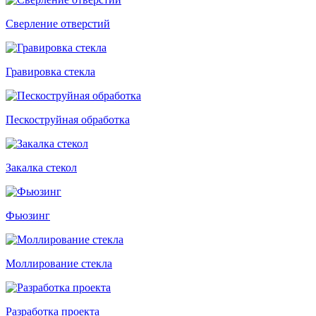
Сверление отверстий
Гравировка стекла
Пескоструйная обработка
Закалка стекол
Фьюзинг
Моллирование стекла
Разработка проекта