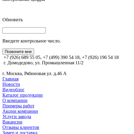
Обновить
Введите контрольное число.
Позвоните мне
+7 (926) 689 55 05, +7 (499) 390 54 18, +7 (926) 196 54 18
г. Домодедово, ул. Промышленная 11/2
г. Москва, Рябиновая ул. д.46 А
Главная
Новости
Видеоблог
Каталог продукции
О компании
Примеры работ
Акции компании
Услуги завода
Вакансии
Отзывы клиентов
Замер и доставка