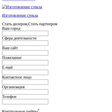
Изготовление стекла
Стать дилером,Стать партнером
Ваш город
Сфера деятельности
Ваш сайт
Пожелание
E-mail
Контактное лицо
Организация
Телефон
*
Контрольные цифры