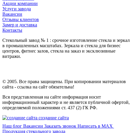
Акции компании
Услуги завода
Вакансии
Отзывы клиентов
Замер и доставка
Контакты
Стекольный завод № 1 : срочное изготовление стекла и зеркал
в промышленных масштабах. Зеркала и стекла для бизнес
центров, фитнес залов, стекла на заказ и эксклюзивные
витражи.
© 2005. Все права защищены. При копировании материалов
сайта - ссылка на сайт обязательна!
Вся представленная на сайте информация носит
информационный характер и не является публичной офертой,
определяемой положениями ст. 437 (2) ГК РФ.
создание сайта
Наш блог
Вакансии
Заказать звонок
Написать в MAX
Продукция стекольного завода