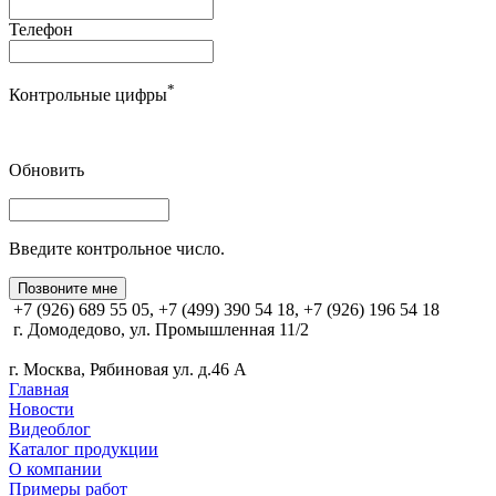
Телефон
*
Контрольные цифры
Обновить
Введите контрольное число.
Позвоните мне
+7 (926) 689 55 05, +7 (499) 390 54 18, +7 (926) 196 54 18
г. Домодедово, ул. Промышленная 11/2
г. Москва, Рябиновая ул. д.46 А
Главная
Новости
Видеоблог
Каталог продукции
О компании
Примеры работ