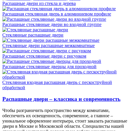
Распашные двери из стекла и дерева
Распашная стеклянная дверь в алюминиевом профиле
Распашные стеклянные двери во входной группе
Стеклянные распашные двери
Стеклянные двери распашные межкомнатные
Распашные стеклянные двери с рисунком
Распашные стеклянные дверцы для проходной
Стеклянная входная распашная дверь с пескоструйной
обработкой
Распашные двери – классика и современность
Чтобы разграничить пространство между комнатами,
обеспечить их освещенность, современное, а главное –
уникальное оформление интерьера, стоит заказать распашные
двери в Москве и Московской области. Специалисты нашей