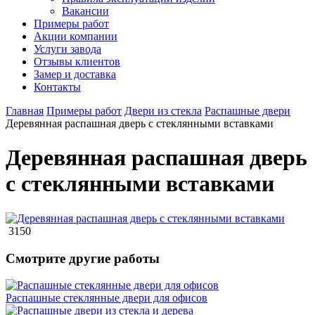
Вакансии
Примеры работ
Акции компании
Услуги завода
Отзывы клиентов
Замер и доставка
Контакты
Главная
Примеры работ
Двери из стекла
Распашные двери
Деревянная распашная дверь с стеклянными вставками
Деревянная распашная дверь
с стеклянными вставками
3150
Смотрите другие работы
Распашные стеклянные двери для офисов