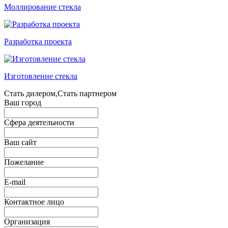
Моллирование стекла
Разработка проекта
Изготовление стекла
Стать дилером,Стать партнером
Ваш город
Сфера деятельности
Ваш сайт
Пожелание
E-mail
Контактное лицо
Организация