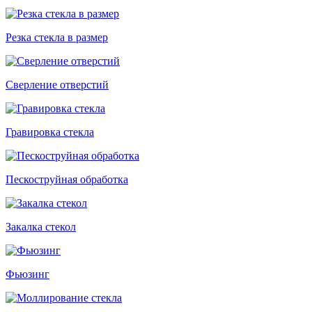
Резка стекла в размер
Сверление отверстий
Гравировка стекла
Пескоструйная обработка
Закалка стекол
Фьюзинг