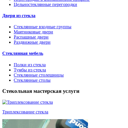
Цельностеклянные перегородки
Двери из стекла
Стеклянные входные группы
Маятниковые двери
Распашные двери
Раздвижные двери
Стеклянная мебель
Полки из стекла
Тумбы из стекла
Стеклянные столешницы
Стеклянные столы
Стекольная мастерская услуги
Триплексование стекла